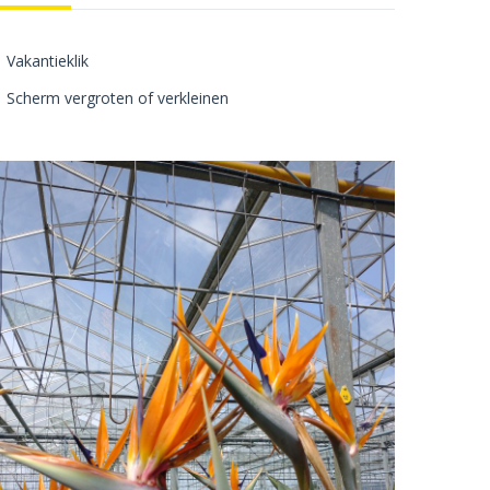
Vakantieklik
Scherm vergroten of verkleinen