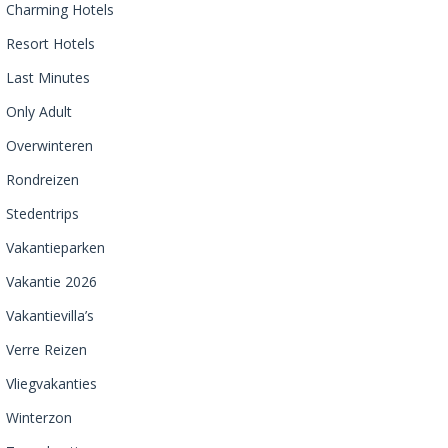
Charming Hotels
Resort Hotels
Last Minutes
Only Adult
Overwinteren
Rondreizen
Stedentrips
Vakantieparken
Vakantie 2026
Vakantievilla’s
Verre Reizen
Vliegvakanties
Winterzon