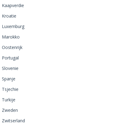
Kaapverdie
Kroatie
Luxemburg
Marokko
Oostenrijk
Portugal
Slovenie
Spanje
Tsjechie
Turkije
Zweden
Zwitserland