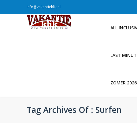
info@vakantieklik.nl
ALL INCLUSI
LAST MINUT
ZOMER 2026
Tag Archives Of : Surfen