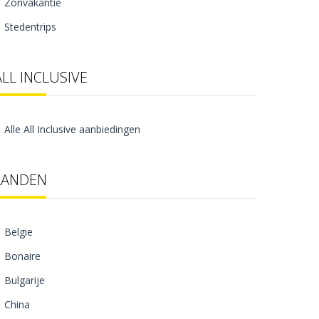
Zonvakantie
Stedentrips
ALL INCLUSIVE
Alle All Inclusive aanbiedingen
LANDEN
Belgie
Bonaire
Bulgarije
China