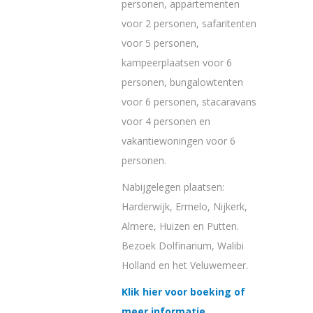
personen, appartementen
voor 2 personen, safaritenten
voor 5 personen,
kampeerplaatsen voor 6
personen, bungalowtenten
voor 6 personen, stacaravans
voor 4 personen en
vakantiewoningen voor 6
personen.
Nabijgelegen plaatsen:
Harderwijk, Ermelo, Nijkerk,
Almere, Huizen en Putten.
Bezoek Dolfinarium, Walibi
Holland en het Veluwemeer.
Klik hier voor boeking of
meer informatie