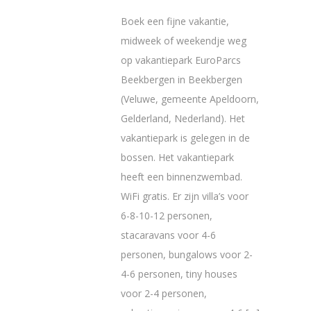
Boek een fijne vakantie,
midweek of weekendje weg
op vakantiepark EuroParcs
Beekbergen in Beekbergen
(Veluwe, gemeente Apeldoorn,
Gelderland, Nederland). Het
vakantiepark is gelegen in de
bossen. Het vakantiepark
heeft een binnenzwembad.
WiFi gratis. Er zijn villa’s voor
6-8-10-12 personen,
stacaravans voor 4-6
personen, bungalows voor 2-
4-6 personen, tiny houses
voor 2-4 personen,