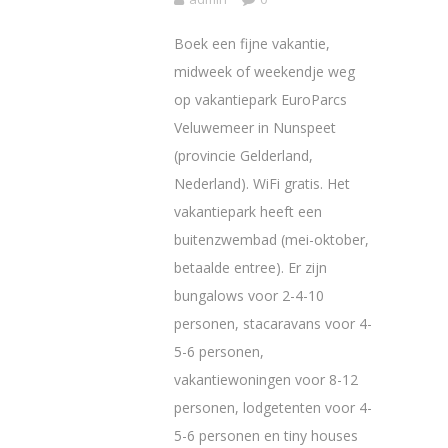
Boek een fijne vakantie,
midweek of weekendje weg
op vakantiepark EuroParcs
Veluwemeer in Nunspeet
(provincie Gelderland,
Nederland). WiFi gratis. Het
vakantiepark heeft een
buitenzwembad (mei-oktober,
betaalde entree). Er zijn
bungalows voor 2-4-10
personen, stacaravans voor 4-
5-6 personen,
vakantiewoningen voor 8-12
personen, lodgetenten voor 4-
5-6 personen en tiny houses