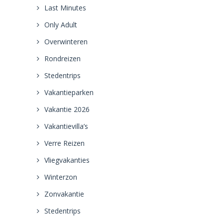
Last Minutes
Only Adult
Overwinteren
Rondreizen
Stedentrips
Vakantieparken
Vakantie 2026
Vakantievilla’s
Verre Reizen
Vliegvakanties
Winterzon
Zonvakantie
Stedentrips