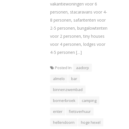
vakantiewoningen voor 6
personen, stacaravans voor 4-
8 personen, safaritenten voor
2-5 personen, bungalowtenten
voor 2 personen, tiny houses
voor 4 personen, lodges voor
4-5 personen […]
Posted In:
aadorp
almelo
bar
binnenzwembad
bornerbroek
camping
enter
fietsverhuur
hellendoorn
hoge hexel