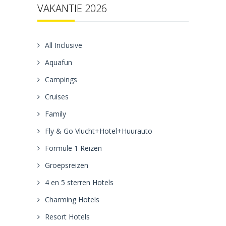
VAKANTIE 2026
All Inclusive
Aquafun
Campings
Cruises
Family
Fly & Go Vlucht+Hotel+Huurauto
Formule 1 Reizen
Groepsreizen
4 en 5 sterren Hotels
Charming Hotels
Resort Hotels