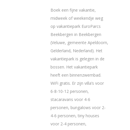
Boek een fijne vakantie,
midweek of weekendje weg
op vakantiepark EuroParcs
Beekbergen in Beekbergen
(Veluwe, gemeente Apeldoorn,
Gelderland, Nederland). Het
vakantiepark is gelegen in de
bossen. Het vakantiepark
heeft een binnenzwembad.
WiFi gratis. Er zijn villa’s voor
6-8-10-12 personen,
stacaravans voor 4-6
personen, bungalows voor 2-
4-6 personen, tiny houses
voor 2-4 personen,