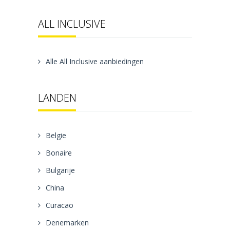
ALL INCLUSIVE
Alle All Inclusive aanbiedingen
LANDEN
Belgie
Bonaire
Bulgarije
China
Curacao
Denemarken