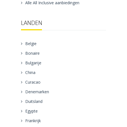
Alle All Inclusive aanbiedingen
LANDEN
Belgie
Bonaire
Bulgarije
China
Curacao
Denemarken
Duitsland
Egypte
Frankrijk