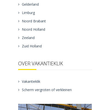
Gelderland
Limburg
Noord Brabant
Noord Holland
Zeeland
Zuid Holland
OVER VAKANTIEKLIK
Vakantieklik
Scherm vergroten of verkleinen