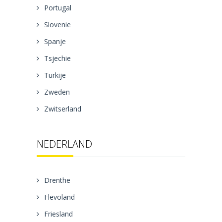
Portugal
Slovenie
Spanje
Tsjechie
Turkije
Zweden
Zwitserland
NEDERLAND
Drenthe
Flevoland
Friesland