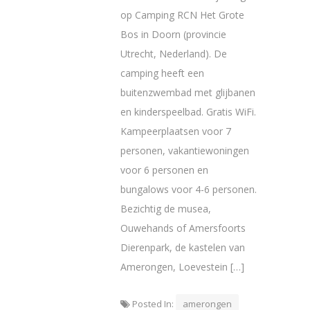
op Camping RCN Het Grote
Bos in Doorn (provincie
Utrecht, Nederland). De
camping heeft een
buitenzwembad met glijbanen
en kinderspeelbad. Gratis WiFi.
Kampeerplaatsen voor 7
personen, vakantiewoningen
voor 6 personen en
bungalows voor 4-6 personen.
Bezichtig de musea,
Ouwehands of Amersfoorts
Dierenpark, de kastelen van
Amerongen, Loevestein […]
Posted In:
amerongen