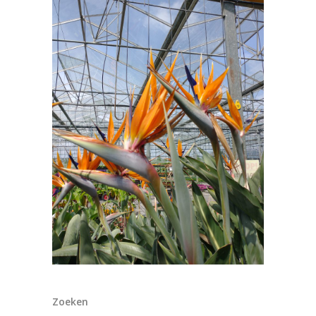
Zoeken