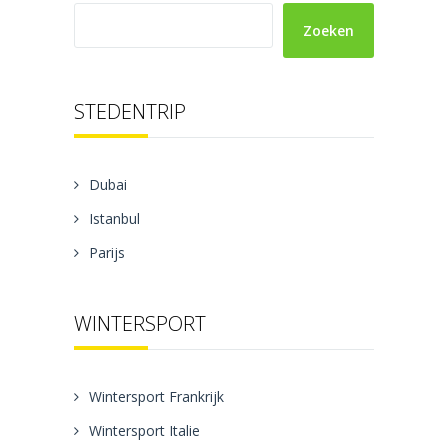
Zoeken
STEDENTRIP
Dubai
Istanbul
Parijs
WINTERSPORT
Wintersport Frankrijk
Wintersport Italie