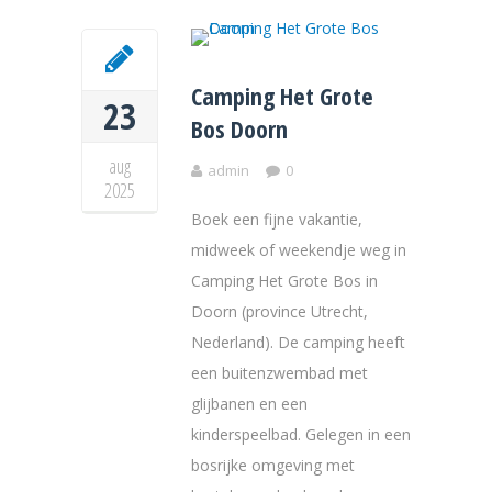
Camping Het Grote
23
Bos Doorn
aug
admin
0
2025
Boek een fijne vakantie,
midweek of weekendje weg in
Camping Het Grote Bos in
Doorn (province Utrecht,
Nederland). De camping heeft
een buitenzwembad met
glijbanen en een
kinderspeelbad. Gelegen in een
bosrijke omgeving met