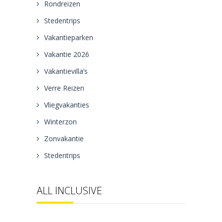
Rondreizen
Stedentrips
Vakantieparken
Vakantie 2026
Vakantievilla’s
Verre Reizen
Vliegvakanties
Winterzon
Zonvakantie
Stedentrips
ALL INCLUSIVE