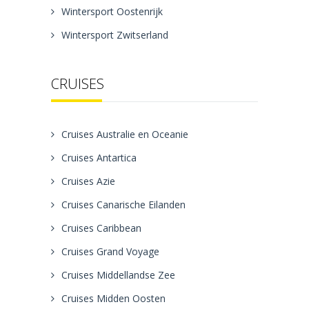
Wintersport Oostenrijk
Wintersport Zwitserland
CRUISES
Cruises Australie en Oceanie
Cruises Antartica
Cruises Azie
Cruises Canarische Eilanden
Cruises Caribbean
Cruises Grand Voyage
Cruises Middellandse Zee
Cruises Midden Oosten