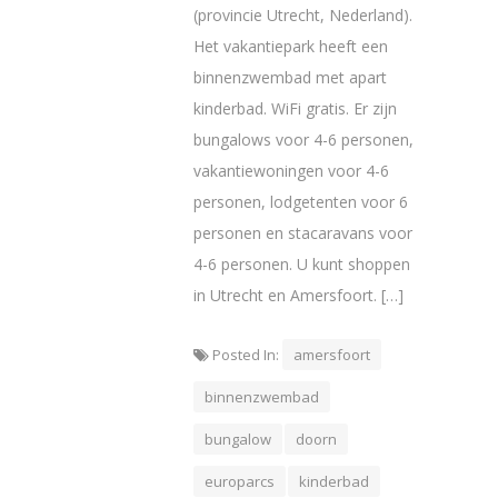
(provincie Utrecht, Nederland).
Het vakantiepark heeft een
binnenzwembad met apart
kinderbad. WiFi gratis. Er zijn
bungalows voor 4-6 personen,
vakantiewoningen voor 4-6
personen, lodgetenten voor 6
personen en stacaravans voor
4-6 personen. U kunt shoppen
in Utrecht en Amersfoort. […]
Posted In:
amersfoort
binnenzwembad
bungalow
doorn
europarcs
kinderbad