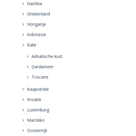
Gambia
Griekenland
Hongarije
Indonesie
Italie
Adriatische kust
Gardameer
Toscane
Kaapverdie
Kroatie
Luxemburg
Marokko
Oostenrijk