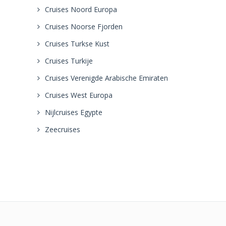
Cruises Noord Europa
Cruises Noorse Fjorden
Cruises Turkse Kust
Cruises Turkije
Cruises Verenigde Arabische Emiraten
Cruises West Europa
Nijlcruises Egypte
Zeecruises