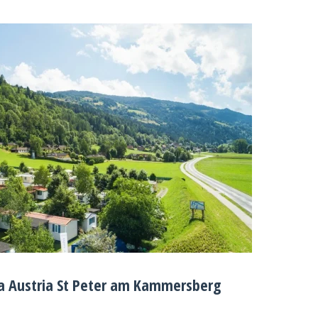
a Austria St Peter am Kammersberg