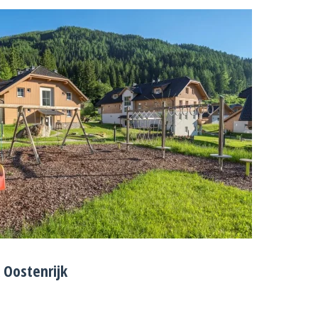
 Oostenrijk