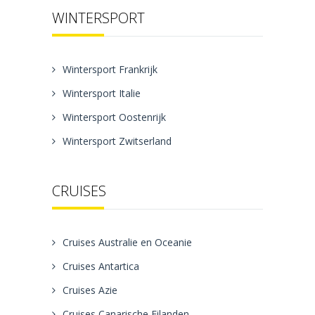
WINTERSPORT
Wintersport Frankrijk
Wintersport Italie
Wintersport Oostenrijk
Wintersport Zwitserland
CRUISES
Cruises Australie en Oceanie
Cruises Antartica
Cruises Azie
Cruises Canarische Eilanden