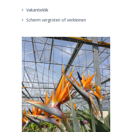
Vakantieklik
Scherm vergroten of verkleinen