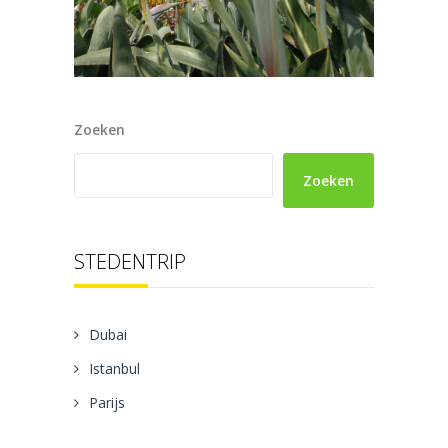
Zoeken
Zoeken
STEDENTRIP
Dubai
Istanbul
Parijs