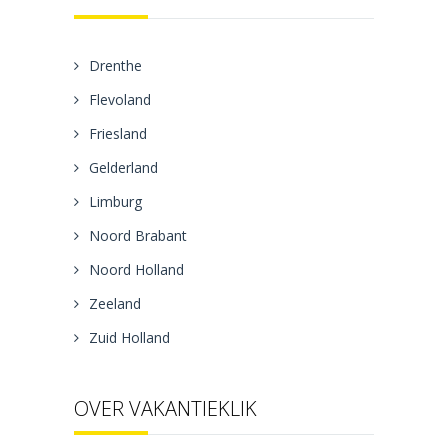
Drenthe
Flevoland
Friesland
Gelderland
Limburg
Noord Brabant
Noord Holland
Zeeland
Zuid Holland
OVER VAKANTIEKLIK