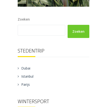
Zoeken
Zoeken
STEDENTRIP
Dubai
Istanbul
Parijs
WINTERSPORT