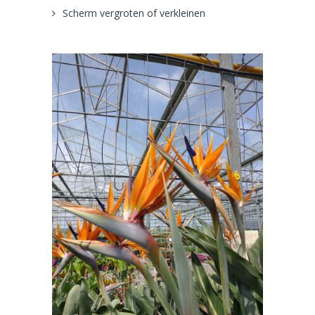
Scherm vergroten of verkleinen