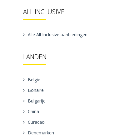
ALL INCLUSIVE
Alle All Inclusive aanbiedingen
LANDEN
Belgie
Bonaire
Bulgarije
China
Curacao
Denemarken