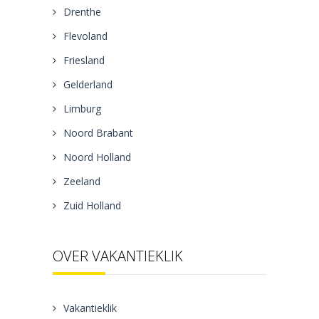
Drenthe
Flevoland
Friesland
Gelderland
Limburg
Noord Brabant
Noord Holland
Zeeland
Zuid Holland
OVER VAKANTIEKLIK
Vakantieklik