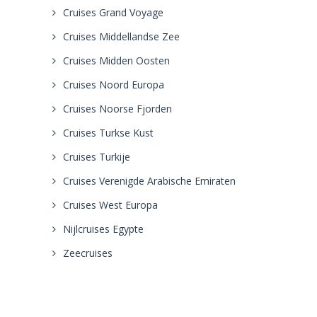
Cruises Grand Voyage
Cruises Middellandse Zee
Cruises Midden Oosten
Cruises Noord Europa
Cruises Noorse Fjorden
Cruises Turkse Kust
Cruises Turkije
Cruises Verenigde Arabische Emiraten
Cruises West Europa
Nijlcruises Egypte
Zeecruises