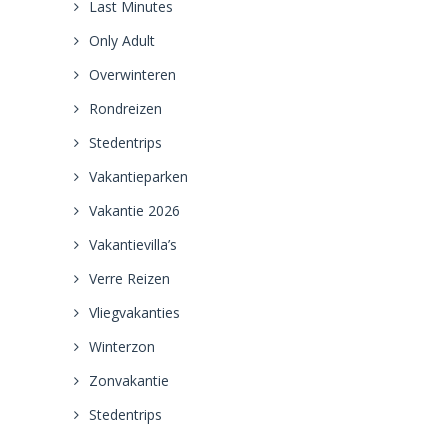
Last Minutes
Only Adult
Overwinteren
Rondreizen
Stedentrips
Vakantieparken
Vakantie 2026
Vakantievilla’s
Verre Reizen
Vliegvakanties
Winterzon
Zonvakantie
Stedentrips