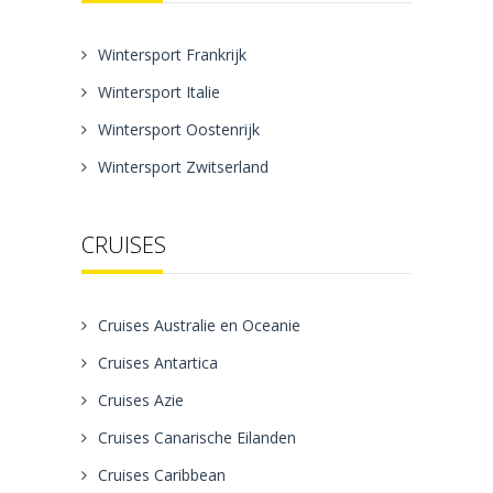
Wintersport Frankrijk
Wintersport Italie
Wintersport Oostenrijk
Wintersport Zwitserland
CRUISES
Cruises Australie en Oceanie
Cruises Antartica
Cruises Azie
Cruises Canarische Eilanden
Cruises Caribbean