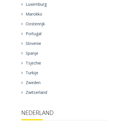
Luxemburg
Marokko
Oostenrijk
Portugal
Slovenie
Spanje
Tsjechie
Turkije
Zweden
Zwitserland
NEDERLAND