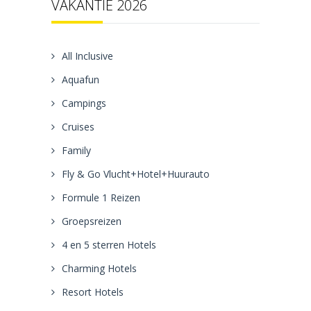
VAKANTIE 2026
All Inclusive
Aquafun
Campings
Cruises
Family
Fly & Go Vlucht+Hotel+Huurauto
Formule 1 Reizen
Groepsreizen
4 en 5 sterren Hotels
Charming Hotels
Resort Hotels