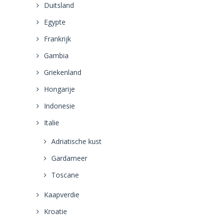
Duitsland
Egypte
Frankrijk
Gambia
Griekenland
Hongarije
Indonesie
Italie
Adriatische kust
Gardameer
Toscane
Kaapverdie
Kroatie