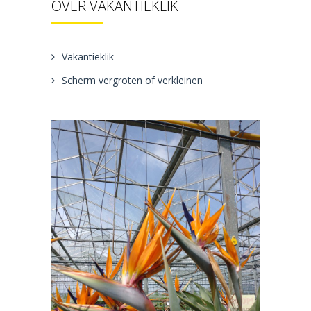
OVER VAKANTIEKLIK
Vakantieklik
Scherm vergroten of verkleinen