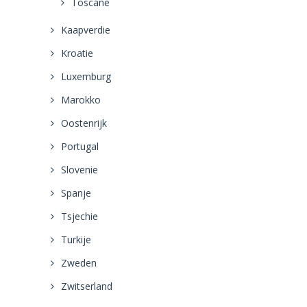
Toscane
Kaapverdie
Kroatie
Luxemburg
Marokko
Oostenrijk
Portugal
Slovenie
Spanje
Tsjechie
Turkije
Zweden
Zwitserland