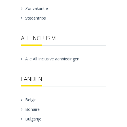
Zonvakantie
Stedentrips
ALL INCLUSIVE
Alle All Inclusive aanbiedingen
LANDEN
Belgie
Bonaire
Bulgarije