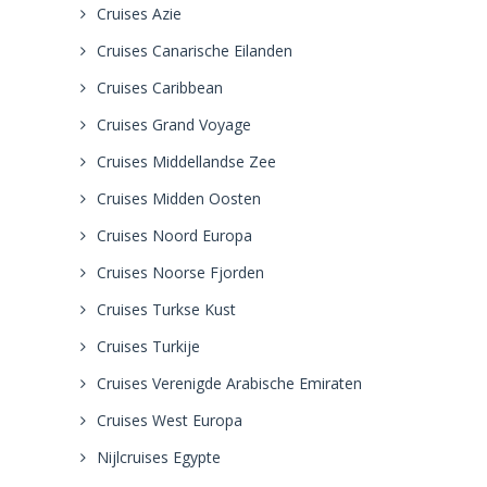
Cruises Azie
Cruises Canarische Eilanden
Cruises Caribbean
Cruises Grand Voyage
Cruises Middellandse Zee
Cruises Midden Oosten
Cruises Noord Europa
Cruises Noorse Fjorden
Cruises Turkse Kust
Cruises Turkije
Cruises Verenigde Arabische Emiraten
Cruises West Europa
Nijlcruises Egypte