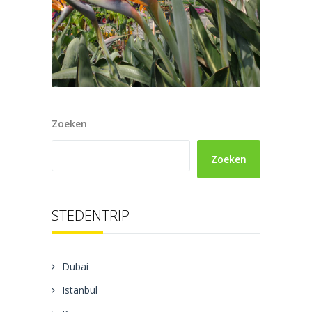
Zoeken
Zoeken
STEDENTRIP
Dubai
Istanbul