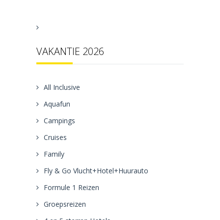
VAKANTIE 2026
All Inclusive
Aquafun
Campings
Cruises
Family
Fly & Go Vlucht+Hotel+Huurauto
Formule 1 Reizen
Groepsreizen