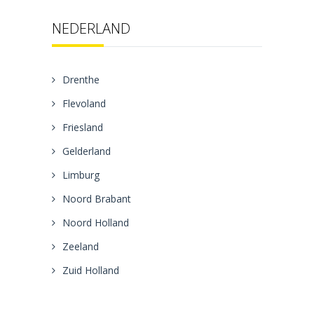
NEDERLAND
Drenthe
Flevoland
Friesland
Gelderland
Limburg
Noord Brabant
Noord Holland
Zeeland
Zuid Holland