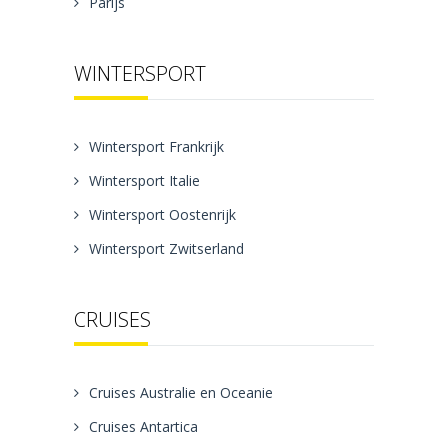
Parijs
WINTERSPORT
Wintersport Frankrijk
Wintersport Italie
Wintersport Oostenrijk
Wintersport Zwitserland
CRUISES
Cruises Australie en Oceanie
Cruises Antartica