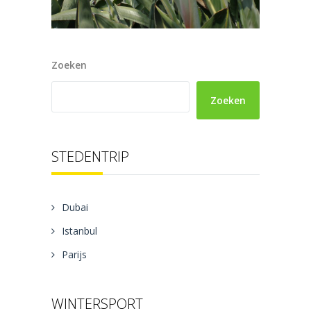
Zoeken
Zoeken
STEDENTRIP
Dubai
Istanbul
Parijs
WINTERSPORT