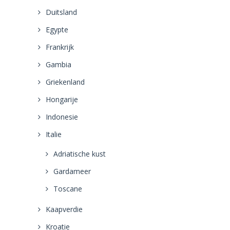
Duitsland
Egypte
Frankrijk
Gambia
Griekenland
Hongarije
Indonesie
Italie
Adriatische kust
Gardameer
Toscane
Kaapverdie
Kroatie