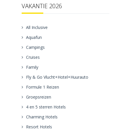
VAKANTIE 2026
All Inclusive
Aquafun
Campings
Cruises
Family
Fly & Go Vlucht+Hotel+Huurauto
Formule 1 Reizen
Groepsreizen
4 en 5 sterren Hotels
Charming Hotels
Resort Hotels