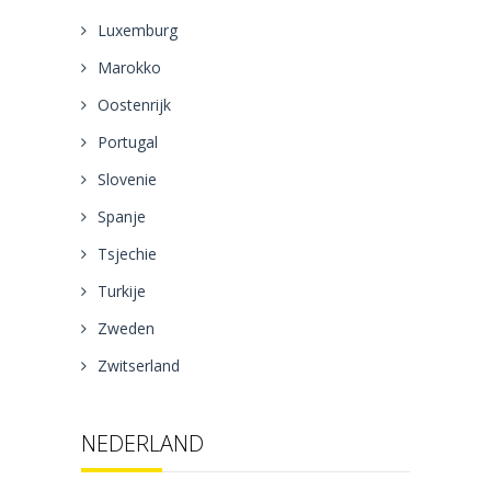
Luxemburg
Marokko
Oostenrijk
Portugal
Slovenie
Spanje
Tsjechie
Turkije
Zweden
Zwitserland
NEDERLAND