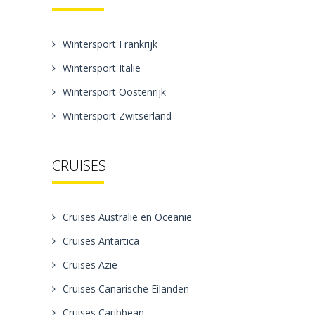
Wintersport Frankrijk
Wintersport Italie
Wintersport Oostenrijk
Wintersport Zwitserland
CRUISES
Cruises Australie en Oceanie
Cruises Antartica
Cruises Azie
Cruises Canarische Eilanden
Cruises Caribbean