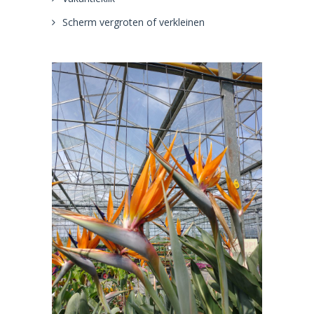
Scherm vergroten of verkleinen