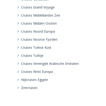
Cruises Grand Voyage
Cruises Middellandse Zee
Cruises Midden Oosten
Cruises Noord Europa
Cruises Noorse Fjorden
Cruises Turkse Kust
Cruises Turkije
Cruises Verenigde Arabische Emiraten
Cruises West Europa
Nijlcruises Egypte
Zeecruises