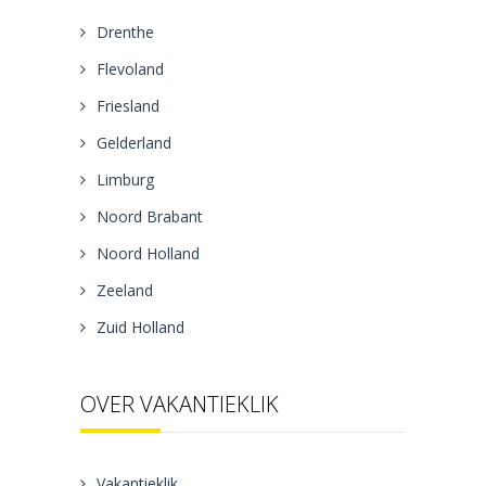
Drenthe
Flevoland
Friesland
Gelderland
Limburg
Noord Brabant
Noord Holland
Zeeland
Zuid Holland
OVER VAKANTIEKLIK
Vakantieklik