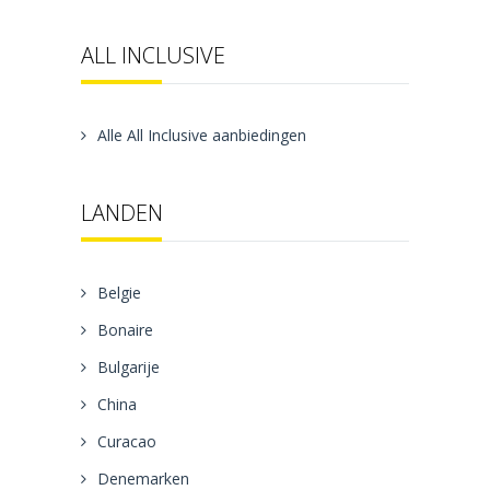
ALL INCLUSIVE
Alle All Inclusive aanbiedingen
LANDEN
Belgie
Bonaire
Bulgarije
China
Curacao
Denemarken