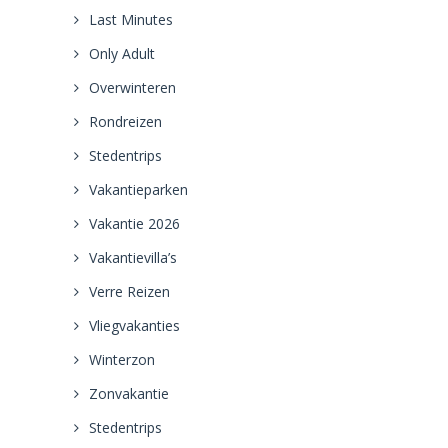
Last Minutes
Only Adult
Overwinteren
Rondreizen
Stedentrips
Vakantieparken
Vakantie 2026
Vakantievilla’s
Verre Reizen
Vliegvakanties
Winterzon
Zonvakantie
Stedentrips