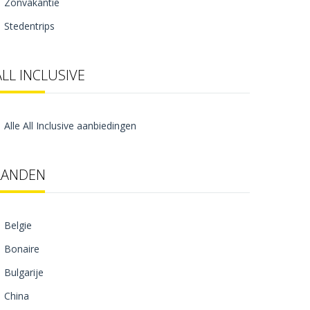
Zonvakantie
Stedentrips
ALL INCLUSIVE
Alle All Inclusive aanbiedingen
LANDEN
Belgie
Bonaire
Bulgarije
China