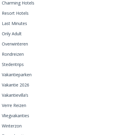
Charming Hotels
Resort Hotels
Last Minutes
Only Adult
Overwinteren
Rondreizen
Stedentrips
Vakantieparken
Vakantie 2026
Vakantievilla’s
Verre Reizen
Vliegvakanties
Winterzon