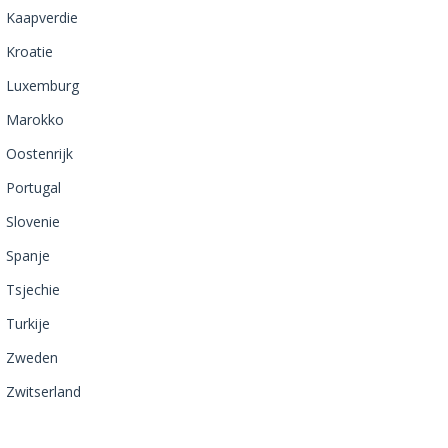
Kaapverdie
Kroatie
Luxemburg
Marokko
Oostenrijk
Portugal
Slovenie
Spanje
Tsjechie
Turkije
Zweden
Zwitserland