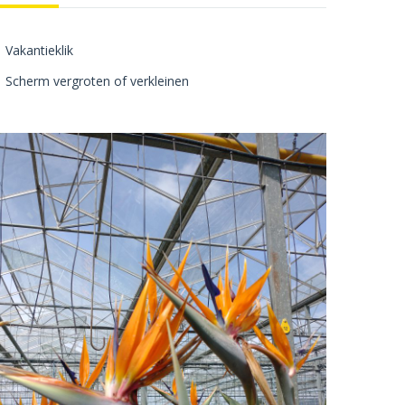
Vakantieklik
Scherm vergroten of verkleinen