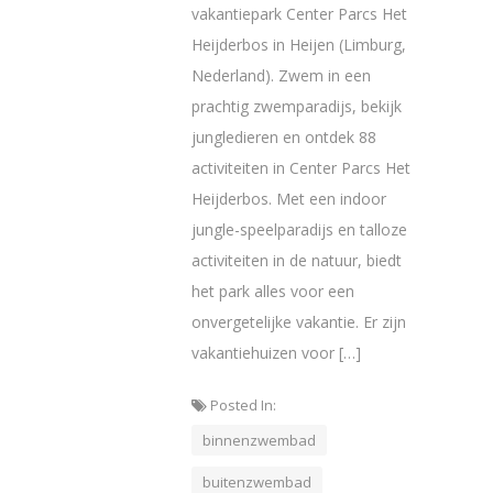
vakantiepark Center Parcs Het
Heijderbos in Heijen (Limburg,
Nederland). Zwem in een
prachtig zwemparadijs, bekijk
jungledieren en ontdek 88
activiteiten in Center Parcs Het
Heijderbos. Met een indoor
jungle-speelparadijs en talloze
activiteiten in de natuur, biedt
het park alles voor een
onvergetelijke vakantie. Er zijn
vakantiehuizen voor […]
Posted In:
binnenzwembad
buitenzwembad