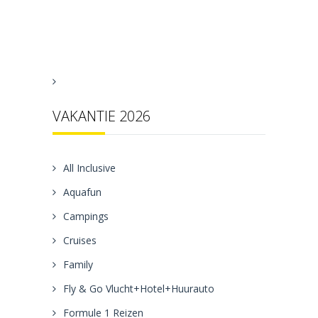
VAKANTIE 2026
All Inclusive
Aquafun
Campings
Cruises
Family
Fly & Go Vlucht+Hotel+Huurauto
Formule 1 Reizen