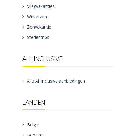
Vliegvakanties
Winterzon
Zonvakantie
Stedentrips
ALL INCLUSIVE
Alle All Inclusive aanbiedingen
LANDEN
Belgie
Bonaire