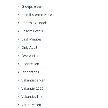
Groepsreizen
4 en 5 sterren Hotels
Charming Hotels
Resort Hotels
Last Minutes
Only Adult
Overwinteren
Rondreizen
Stedentrips
Vakantieparken
Vakantie 2026
Vakantievilla’s
Verre Reizen