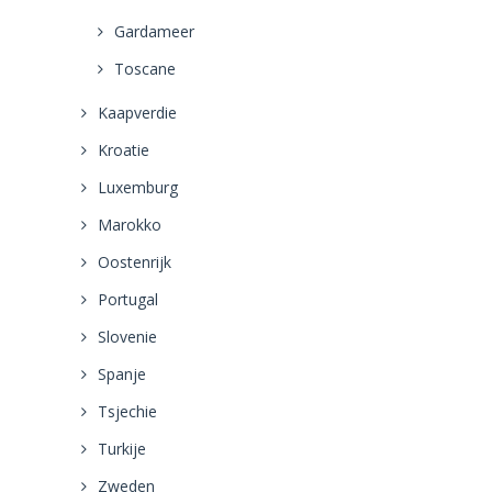
Gardameer
Toscane
Kaapverdie
Kroatie
Luxemburg
Marokko
Oostenrijk
Portugal
Slovenie
Spanje
Tsjechie
Turkije
Zweden