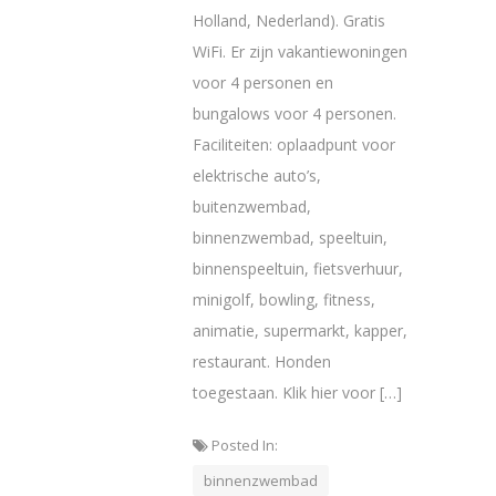
Holland, Nederland). Gratis
WiFi. Er zijn vakantiewoningen
voor 4 personen en
bungalows voor 4 personen.
Faciliteiten: oplaadpunt voor
elektrische auto’s,
buitenzwembad,
binnenzwembad, speeltuin,
binnenspeeltuin, fietsverhuur,
minigolf, bowling, fitness,
animatie, supermarkt, kapper,
restaurant. Honden
toegestaan. Klik hier voor […]
Posted In:
binnenzwembad