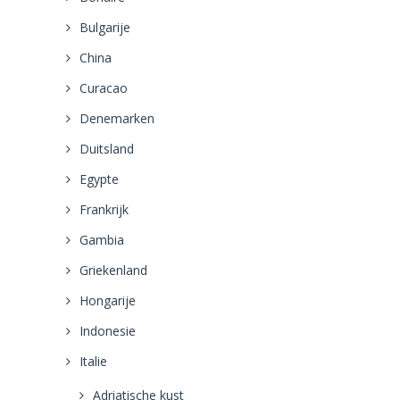
Bulgarije
China
Curacao
Denemarken
Duitsland
Egypte
Frankrijk
Gambia
Griekenland
Hongarije
Indonesie
Italie
Adriatische kust