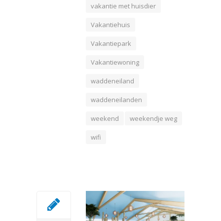
vakantie met huisdier
Vakantiehuis
Vakantiepark
Vakantiewoning
waddeneiland
waddeneilanden
weekend
weekendje weg
wifi