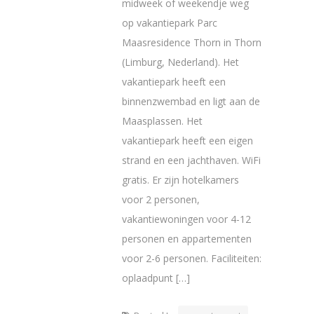
midweek of weekendje weg
op vakantiepark Parc
Maasresidence Thorn in Thorn
(Limburg, Nederland). Het
vakantiepark heeft een
binnenzwembad en ligt aan de
Maasplassen. Het
vakantiepark heeft een eigen
strand en een jachthaven. WiFi
gratis. Er zijn hotelkamers
voor 2 personen,
vakantiewoningen voor 4-12
personen en appartementen
voor 2-6 personen. Faciliteiten:
oplaadpunt […]