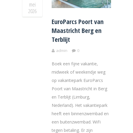
mei
2026
EuroParcs Poort van
Maastricht Berg en
Terblijt
admin
0
Boek een fijne vakantie,
midweek of weekendje weg
op vakantiepark EuroParcs
Poort van Maastricht in Berg
en Terblijt (Limburg,
Nederland). Het vakantiepark
heeft een binnenzwembad en
een buitenzwembad. WiFi
tegen betaling. Er zijn