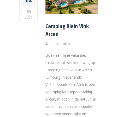
jun
2026
Camping Klein Vink
Arcen
admin
0
Boek een fijne vakantie,
midweek of weekend weg op
Camping Klein Vink in Arcen
(Limburg, Nederland).
Vakantiepark Klein Vink is een
veelzijdig familiepark vlakbij
Arcen, midden in de natuur. Je
verblijft op een vakantieplek
waar een vriendelijke en