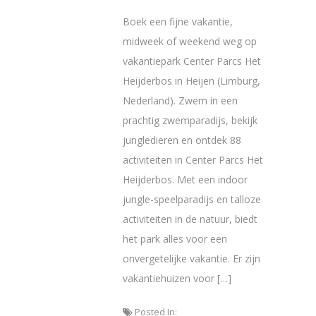
Boek een fijne vakantie,
midweek of weekend weg op
vakantiepark Center Parcs Het
Heijderbos in Heijen (Limburg,
Nederland). Zwem in een
prachtig zwemparadijs, bekijk
jungledieren en ontdek 88
activiteiten in Center Parcs Het
Heijderbos. Met een indoor
jungle-speelparadijs en talloze
activiteiten in de natuur, biedt
het park alles voor een
onvergetelijke vakantie. Er zijn
vakantiehuizen voor […]
Posted In: