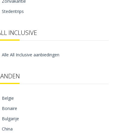
Zonvakantie
Stedentrips
ALL INCLUSIVE
Alle All Inclusive aanbiedingen
LANDEN
Belgie
Bonaire
Bulgarije
China