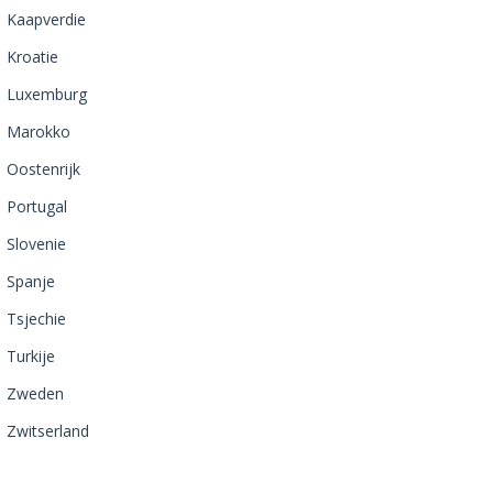
Kaapverdie
Kroatie
Luxemburg
Marokko
Oostenrijk
Portugal
Slovenie
Spanje
Tsjechie
Turkije
Zweden
Zwitserland