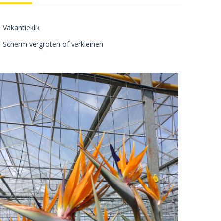
Vakantieklik
Scherm vergroten of verkleinen