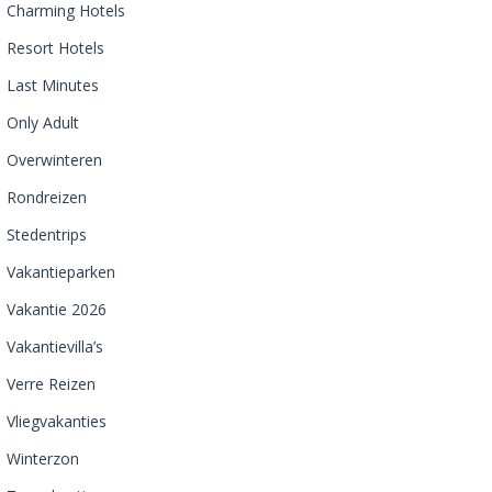
Charming Hotels
Resort Hotels
Last Minutes
Only Adult
Overwinteren
Rondreizen
Stedentrips
Vakantieparken
Vakantie 2026
Vakantievilla’s
Verre Reizen
Vliegvakanties
Winterzon