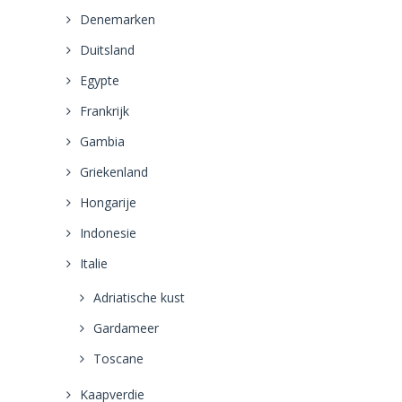
Denemarken
Duitsland
Egypte
Frankrijk
Gambia
Griekenland
Hongarije
Indonesie
Italie
Adriatische kust
Gardameer
Toscane
Kaapverdie