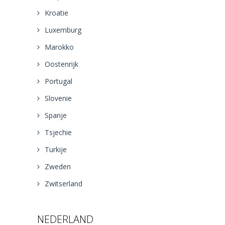
Kroatie
Luxemburg
Marokko
Oostenrijk
Portugal
Slovenie
Spanje
Tsjechie
Turkije
Zweden
Zwitserland
NEDERLAND