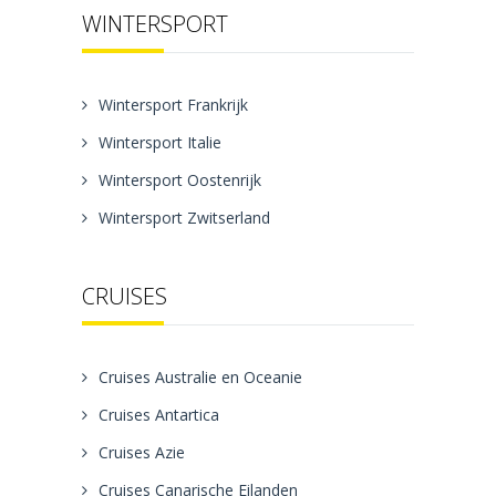
WINTERSPORT
Wintersport Frankrijk
Wintersport Italie
Wintersport Oostenrijk
Wintersport Zwitserland
CRUISES
Cruises Australie en Oceanie
Cruises Antartica
Cruises Azie
Cruises Canarische Eilanden