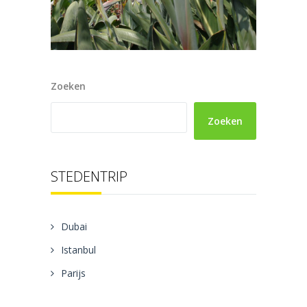
Zoeken
Zoeken
STEDENTRIP
Dubai
Istanbul
Parijs