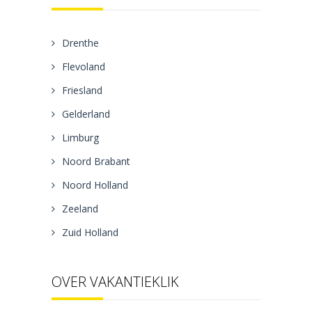
Drenthe
Flevoland
Friesland
Gelderland
Limburg
Noord Brabant
Noord Holland
Zeeland
Zuid Holland
OVER VAKANTIEKLIK