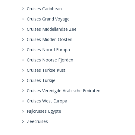
Cruises Caribbean
Cruises Grand Voyage
Cruises Middellandse Zee
Cruises Midden Oosten
Cruises Noord Europa
Cruises Noorse Fjorden
Cruises Turkse Kust
Cruises Turkije
Cruises Verenigde Arabische Emiraten
Cruises West Europa
Nijlcruises Egypte
Zeecruises