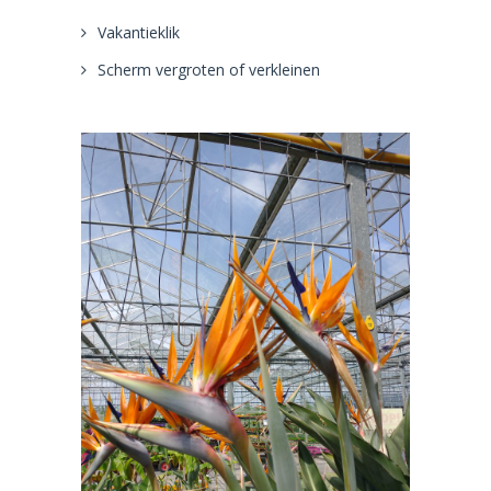
Vakantieklik
Scherm vergroten of verkleinen