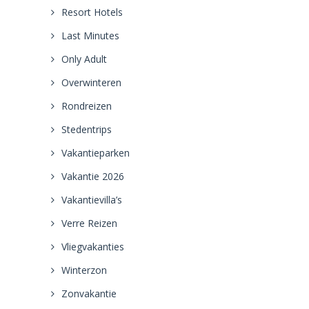
Resort Hotels
Last Minutes
Only Adult
Overwinteren
Rondreizen
Stedentrips
Vakantieparken
Vakantie 2026
Vakantievilla’s
Verre Reizen
Vliegvakanties
Winterzon
Zonvakantie