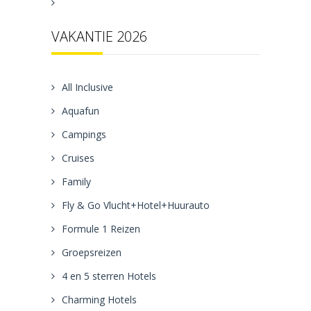
VAKANTIE 2026
All Inclusive
Aquafun
Campings
Cruises
Family
Fly & Go Vlucht+Hotel+Huurauto
Formule 1 Reizen
Groepsreizen
4 en 5 sterren Hotels
Charming Hotels