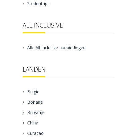
Stedentrips
ALL INCLUSIVE
Alle All Inclusive aanbiedingen
LANDEN
Belgie
Bonaire
Bulgarije
China
Curacao