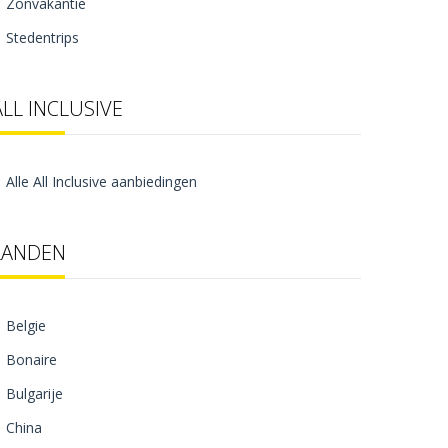
Zonvakantie
Stedentrips
ALL INCLUSIVE
Alle All Inclusive aanbiedingen
LANDEN
Belgie
Bonaire
Bulgarije
China