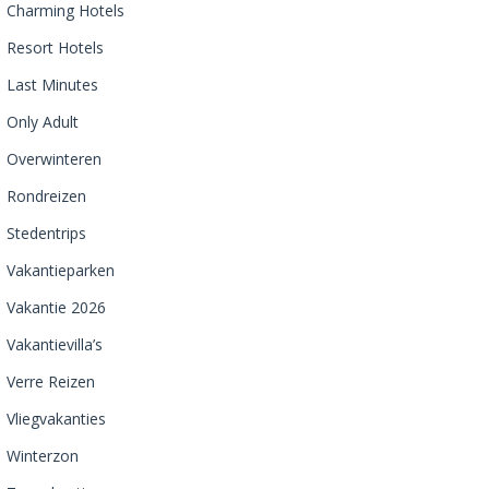
Charming Hotels
Resort Hotels
Last Minutes
Only Adult
Overwinteren
Rondreizen
Stedentrips
Vakantieparken
Vakantie 2026
Vakantievilla’s
Verre Reizen
Vliegvakanties
Winterzon