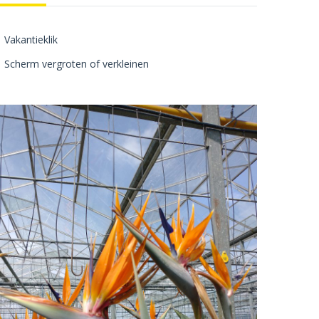
Vakantieklik
Scherm vergroten of verkleinen