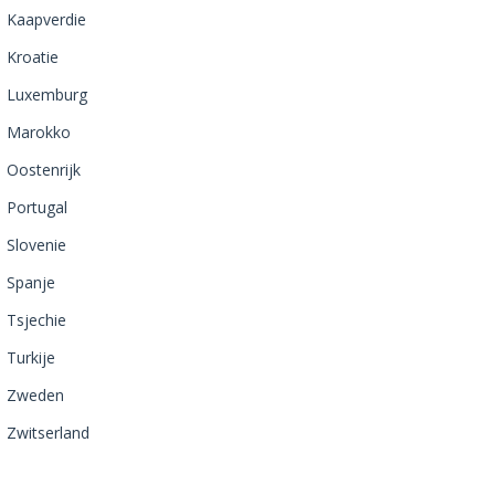
Kaapverdie
Kroatie
Luxemburg
Marokko
Oostenrijk
Portugal
Slovenie
Spanje
Tsjechie
Turkije
Zweden
Zwitserland