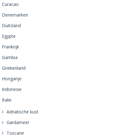
Curacao
Denemarken
Duitsland
Egypte
Frankrijk
Gambia
Griekenland
Hongarije
Indonesie
Italie
Adriatische kust
Gardameer
Toscane