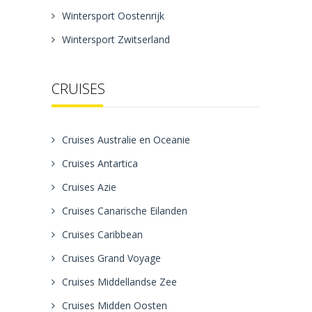
Wintersport Oostenrijk
Wintersport Zwitserland
CRUISES
Cruises Australie en Oceanie
Cruises Antartica
Cruises Azie
Cruises Canarische Eilanden
Cruises Caribbean
Cruises Grand Voyage
Cruises Middellandse Zee
Cruises Midden Oosten