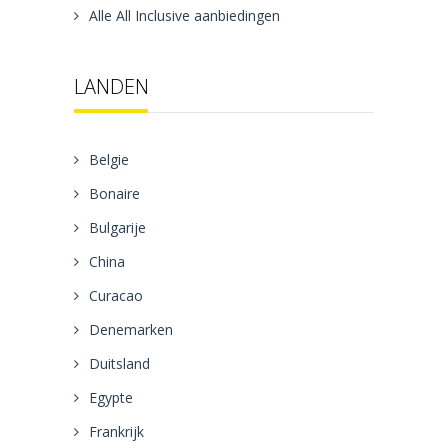
Alle All Inclusive aanbiedingen
LANDEN
Belgie
Bonaire
Bulgarije
China
Curacao
Denemarken
Duitsland
Egypte
Frankrijk