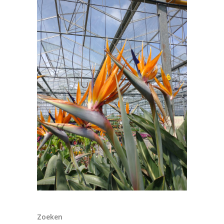
Zoeken