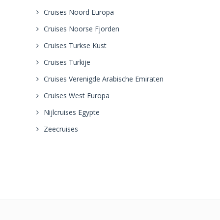
Cruises Noord Europa
Cruises Noorse Fjorden
Cruises Turkse Kust
Cruises Turkije
Cruises Verenigde Arabische Emiraten
Cruises West Europa
Nijlcruises Egypte
Zeecruises