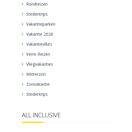
Rondreizen
Stedentrips
Vakantieparken
Vakantie 2026
Vakantievilla’s
Verre Reizen
Vliegvakanties
Winterzon
Zonvakantie
Stedentrips
ALL INCLUSIVE