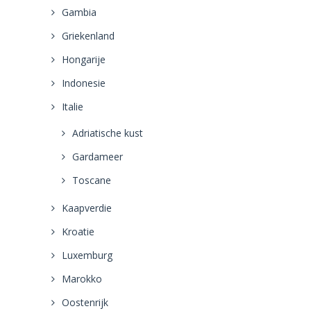
Gambia
Griekenland
Hongarije
Indonesie
Italie
Adriatische kust
Gardameer
Toscane
Kaapverdie
Kroatie
Luxemburg
Marokko
Oostenrijk