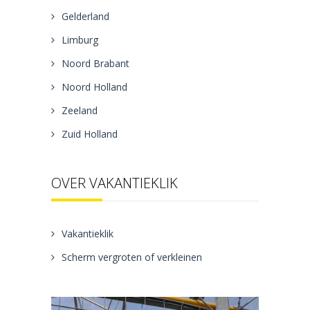
Gelderland
Limburg
Noord Brabant
Noord Holland
Zeeland
Zuid Holland
OVER VAKANTIEKLIK
Vakantieklik
Scherm vergroten of verkleinen