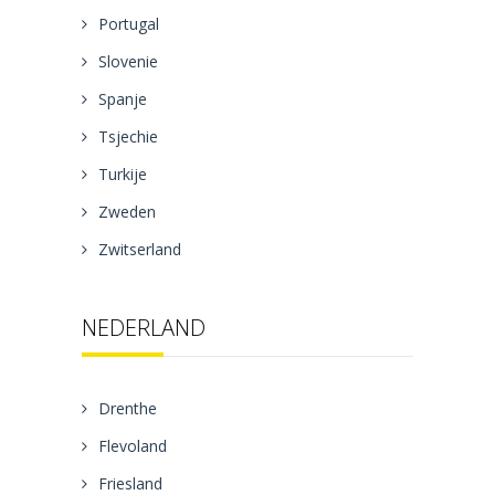
Portugal
Slovenie
Spanje
Tsjechie
Turkije
Zweden
Zwitserland
NEDERLAND
Drenthe
Flevoland
Friesland