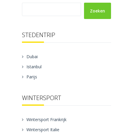
Zoeken
STEDENTRIP
Dubai
Istanbul
Parijs
WINTERSPORT
Wintersport Frankrijk
Wintersport Italie