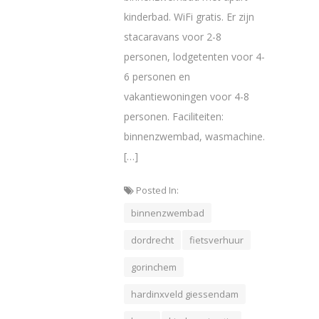
kinderbad. WiFi gratis. Er zijn
stacaravans voor 2-8
personen, lodgetenten voor 4-
6 personen en
vakantiewoningen voor 4-8
personen. Faciliteiten:
binnenzwembad, wasmachine.
[…]
Posted In:
binnenzwembad
dordrecht
fietsverhuur
gorinchem
hardinxveld giessendam