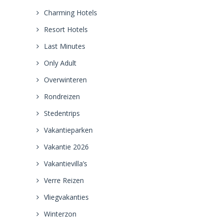
Charming Hotels
Resort Hotels
Last Minutes
Only Adult
Overwinteren
Rondreizen
Stedentrips
Vakantieparken
Vakantie 2026
Vakantievilla’s
Verre Reizen
Vliegvakanties
Winterzon