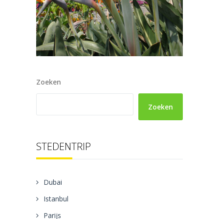
Zoeken
Zoeken
STEDENTRIP
Dubai
Istanbul
Parijs