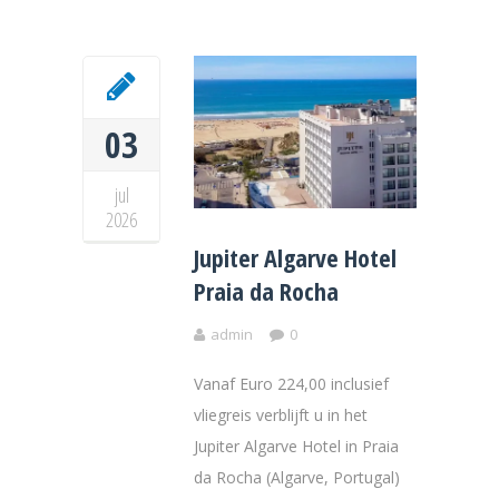
03
jul
2026
Jupiter Algarve Hotel
Praia da Rocha
admin
0
Vanaf Euro 224,00 inclusief
vliegreis verblijft u in het
Jupiter Algarve Hotel in Praia
da Rocha (Algarve, Portugal)