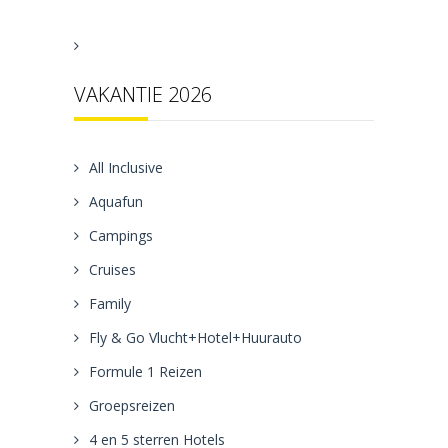
VAKANTIE 2026
All Inclusive
Aquafun
Campings
Cruises
Family
Fly & Go Vlucht+Hotel+Huurauto
Formule 1 Reizen
Groepsreizen
4 en 5 sterren Hotels