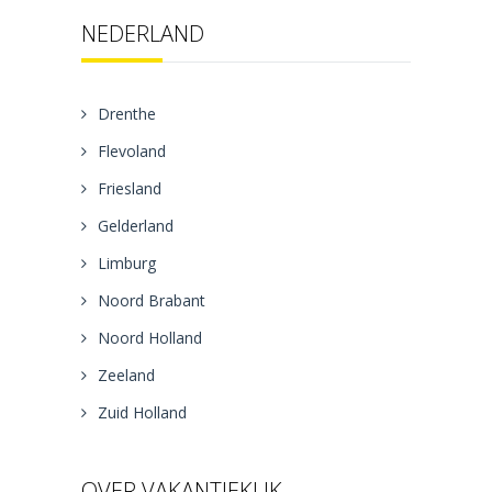
NEDERLAND
Drenthe
Flevoland
Friesland
Gelderland
Limburg
Noord Brabant
Noord Holland
Zeeland
Zuid Holland
OVER VAKANTIEKLIK