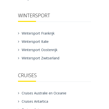
WINTERSPORT
Wintersport Frankrijk
Wintersport Italie
Wintersport Oostenrijk
Wintersport Zwitserland
CRUISES
Cruises Australie en Oceanie
Cruises Antartica