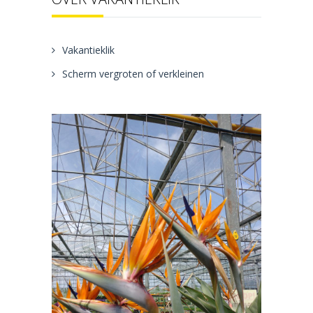
Vakantieklik
Scherm vergroten of verkleinen