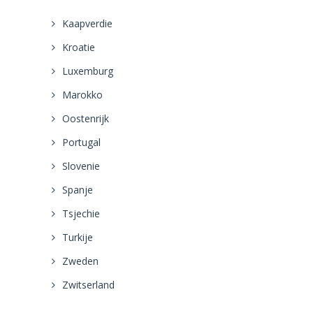
Kaapverdie
Kroatie
Luxemburg
Marokko
Oostenrijk
Portugal
Slovenie
Spanje
Tsjechie
Turkije
Zweden
Zwitserland