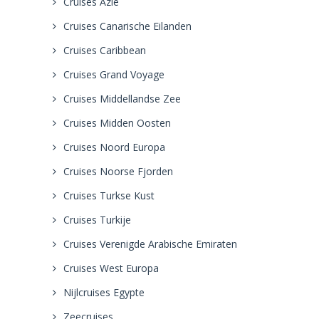
Cruises Azie
Cruises Canarische Eilanden
Cruises Caribbean
Cruises Grand Voyage
Cruises Middellandse Zee
Cruises Midden Oosten
Cruises Noord Europa
Cruises Noorse Fjorden
Cruises Turkse Kust
Cruises Turkije
Cruises Verenigde Arabische Emiraten
Cruises West Europa
Nijlcruises Egypte
Zeecruises