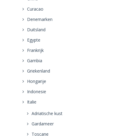
Curacao
Denemarken
Duitsland
Egypte
Frankrijk
Gambia
Griekenland
Hongarije
Indonesie
Italie
Adriatische kust
Gardameer
Toscane