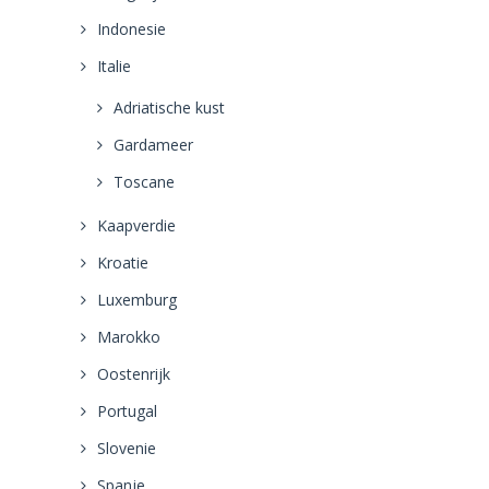
Indonesie
Italie
Adriatische kust
Gardameer
Toscane
Kaapverdie
Kroatie
Luxemburg
Marokko
Oostenrijk
Portugal
Slovenie
Spanje