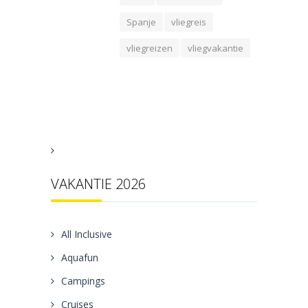
Spanje
vliegreis
vliegreizen
vliegvakantie
VAKANTIE 2026
All Inclusive
Aquafun
Campings
Cruises