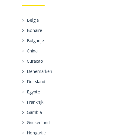
Belgie
Bonaire
Bulgarije
China
Curacao
Denemarken
Duitsland
Egypte
Frankrijk
Gambia
Griekenland
Hongarije