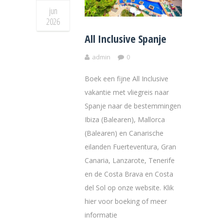
jun
2026
All Inclusive Spanje
admin
0
Boek een fijne All Inclusive
vakantie met vliegreis naar
Spanje naar de bestemmingen
Ibiza (Balearen), Mallorca
(Balearen) en Canarische
eilanden Fuerteventura, Gran
Canaria, Lanzarote, Tenerife
en de Costa Brava en Costa
del Sol op onze website. Klik
hier voor boeking of meer
informatie