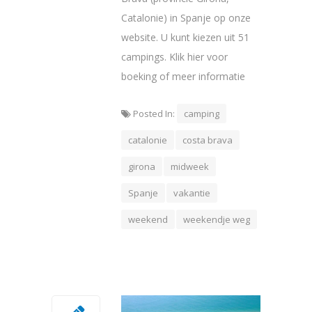
Catalonie) in Spanje op onze
website. U kunt kiezen uit 51
campings. Klik hier voor
boeking of meer informatie
Posted In:
camping
catalonie
costa brava
girona
midweek
Spanje
vakantie
weekend
weekendje weg