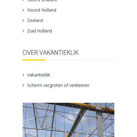
Noord Holland
Zeeland
Zuid Holland
OVER VAKANTIEKLIK
Vakantieklik
Scherm vergroten of verkleinen