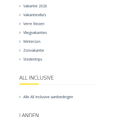
Vakantie 2026
Vakantievilla’s
Verre Reizen
Vliegvakanties
Winterzon
Zonvakantie
Stedentrips
ALL INCLUSIVE
Alle All Inclusive aanbiedingen
LANDEN