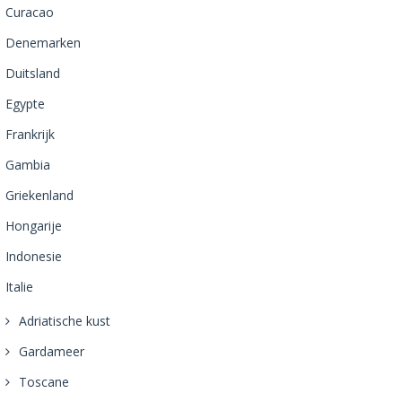
Curacao
Denemarken
Duitsland
Egypte
Frankrijk
Gambia
Griekenland
Hongarije
Indonesie
Italie
Adriatische kust
Gardameer
Toscane