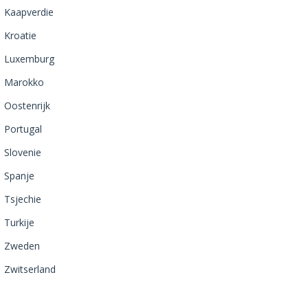
Kaapverdie
Kroatie
Luxemburg
Marokko
Oostenrijk
Portugal
Slovenie
Spanje
Tsjechie
Turkije
Zweden
Zwitserland