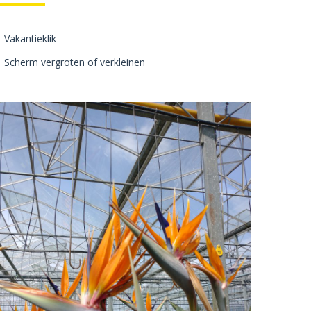
Vakantieklik
Scherm vergroten of verkleinen