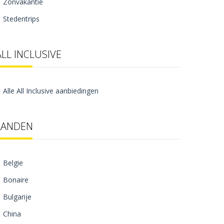
Zonvakantie
Stedentrips
ALL INCLUSIVE
Alle All Inclusive aanbiedingen
LANDEN
Belgie
Bonaire
Bulgarije
China