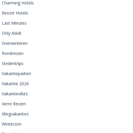
Charming Hotels
Resort Hotels
Last Minutes
Only Adult
Overwinteren
Rondreizen
Stedentrips
Vakantieparken
Vakantie 2026
Vakantievilla’s
Verre Reizen
Vliegvakanties
Winterzon