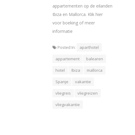
appartementen op de eilanden
Ibiza en Mallorca. Klik hier
voor boeking of meer
informatie
Posted In:
aparthotel
appartement
balearen
hotel
Ibiza
mallorca
Spanje
vakantie
vliegreis
vliegreizen
vliegvakantie