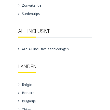
Zonvakantie
Stedentrips
ALL INCLUSIVE
Alle All Inclusive aanbiedingen
LANDEN
Belgie
Bonaire
Bulgarije
China