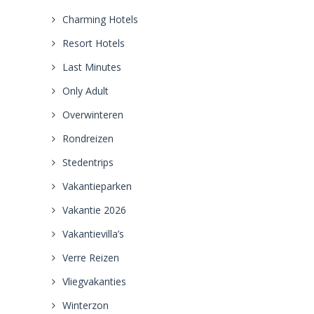
Charming Hotels
Resort Hotels
Last Minutes
Only Adult
Overwinteren
Rondreizen
Stedentrips
Vakantieparken
Vakantie 2026
Vakantievilla’s
Verre Reizen
Vliegvakanties
Winterzon