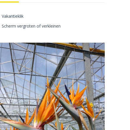
Vakantieklik
Scherm vergroten of verkleinen