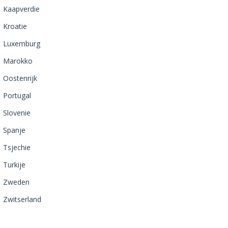
Kaapverdie
Kroatie
Luxemburg
Marokko
Oostenrijk
Portugal
Slovenie
Spanje
Tsjechie
Turkije
Zweden
Zwitserland