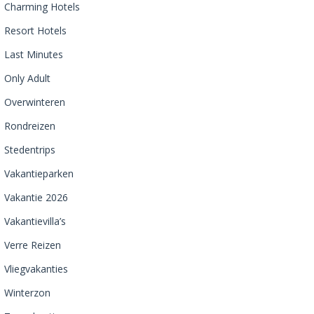
Charming Hotels
Resort Hotels
Last Minutes
Only Adult
Overwinteren
Rondreizen
Stedentrips
Vakantieparken
Vakantie 2026
Vakantievilla’s
Verre Reizen
Vliegvakanties
Winterzon