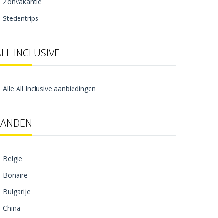
Zonvakantie
Stedentrips
ALL INCLUSIVE
Alle All Inclusive aanbiedingen
LANDEN
Belgie
Bonaire
Bulgarije
China