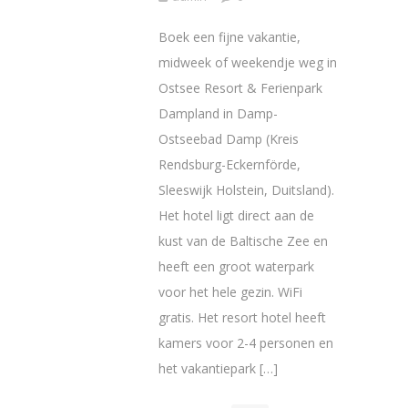
Boek een fijne vakantie,
midweek of weekendje weg in
Ostsee Resort & Ferienpark
Dampland in Damp-
Ostseebad Damp (Kreis
Rendsburg-Eckernförde,
Sleeswijk Holstein, Duitsland).
Het hotel ligt direct aan de
kust van de Baltische Zee en
heeft een groot waterpark
voor het hele gezin. WiFi
gratis. Het resort hotel heeft
kamers voor 2-4 personen en
het vakantiepark […]