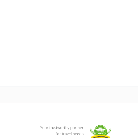
Your trustworthy partner
for travel needs