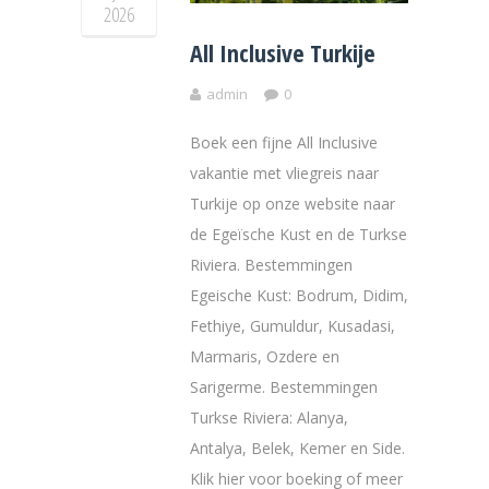
2026
All Inclusive Turkije
admin
0
Boek een fijne All Inclusive
vakantie met vliegreis naar
Turkije op onze website naar
de Egeïsche Kust en de Turkse
Riviera. Bestemmingen
Egeische Kust: Bodrum, Didim,
Fethiye, Gumuldur, Kusadasi,
Marmaris, Ozdere en
Sarigerme. Bestemmingen
Turkse Riviera: Alanya,
Antalya, Belek, Kemer en Side.
Klik hier voor boeking of meer