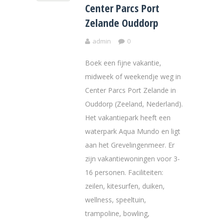
Center Parcs Port
Zelande Ouddorp
admin
0
Boek een fijne vakantie,
midweek of weekendje weg in
Center Parcs Port Zelande in
Ouddorp (Zeeland, Nederland).
Het vakantiepark heeft een
waterpark Aqua Mundo en ligt
aan het Grevelingenmeer. Er
zijn vakantiewoningen voor 3-
16 personen. Faciliteiten:
zeilen, kitesurfen, duiken,
wellness, speeltuin,
trampoline, bowling,