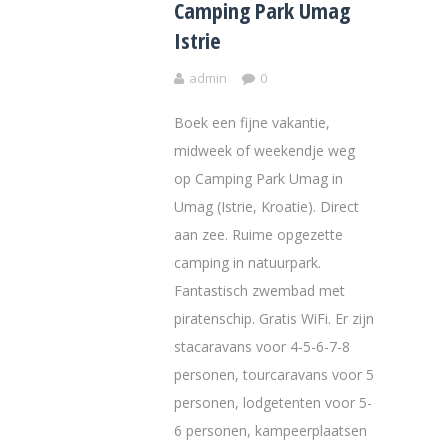
Camping Park Umag
Istrie
admin
0
Boek een fijne vakantie,
midweek of weekendje weg
op Camping Park Umag in
Umag (Istrie, Kroatie). Direct
aan zee. Ruime opgezette
camping in natuurpark.
Fantastisch zwembad met
piratenschip. Gratis WiFi. Er zijn
stacaravans voor 4-5-6-7-8
personen, tourcaravans voor 5
personen, lodgetenten voor 5-
6 personen, kampeerplaatsen