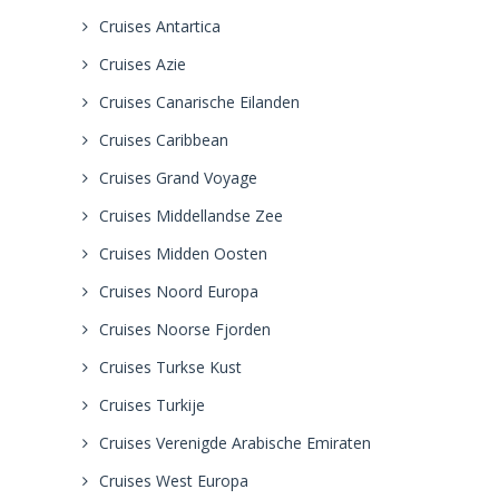
Cruises Antartica
Cruises Azie
Cruises Canarische Eilanden
Cruises Caribbean
Cruises Grand Voyage
Cruises Middellandse Zee
Cruises Midden Oosten
Cruises Noord Europa
Cruises Noorse Fjorden
Cruises Turkse Kust
Cruises Turkije
Cruises Verenigde Arabische Emiraten
Cruises West Europa