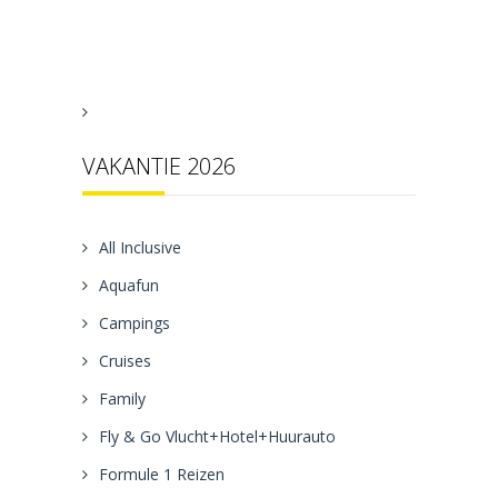
VAKANTIE 2026
All Inclusive
Aquafun
Campings
Cruises
Family
Fly & Go Vlucht+Hotel+Huurauto
Formule 1 Reizen