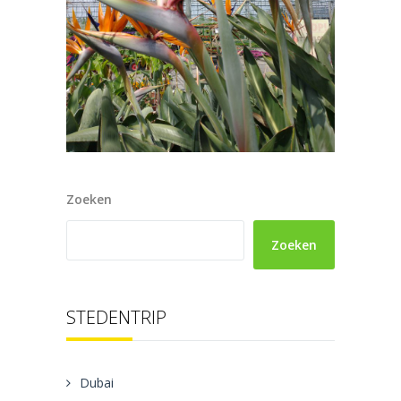
Zoeken
Zoeken
STEDENTRIP
Dubai