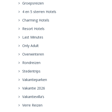
Groepsreizen
4 en 5 sterren Hotels
Charming Hotels
Resort Hotels
Last Minutes
Only Adult
Overwinteren
Rondreizen
Stedentrips
Vakantieparken
Vakantie 2026
Vakantievilla’s
Verre Reizen