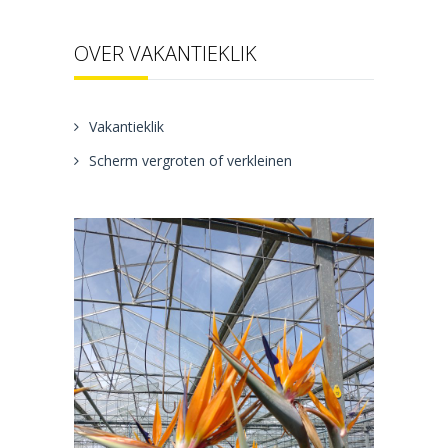
OVER VAKANTIEKLIK
Vakantieklik
Scherm vergroten of verkleinen