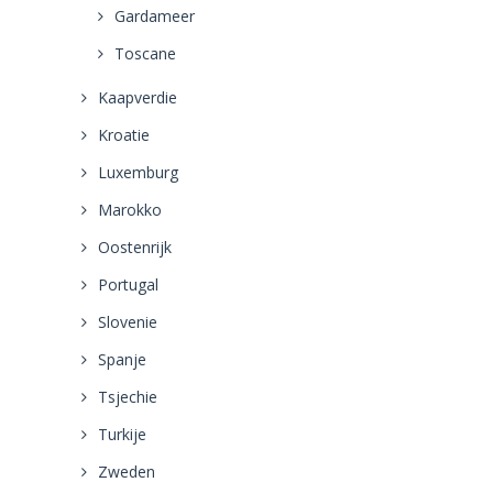
Gardameer
Toscane
Kaapverdie
Kroatie
Luxemburg
Marokko
Oostenrijk
Portugal
Slovenie
Spanje
Tsjechie
Turkije
Zweden