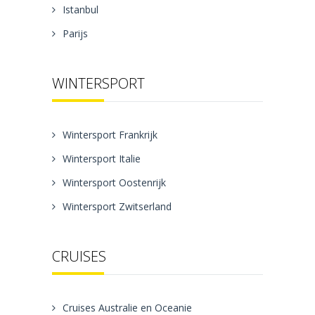
Istanbul
Parijs
WINTERSPORT
Wintersport Frankrijk
Wintersport Italie
Wintersport Oostenrijk
Wintersport Zwitserland
CRUISES
Cruises Australie en Oceanie