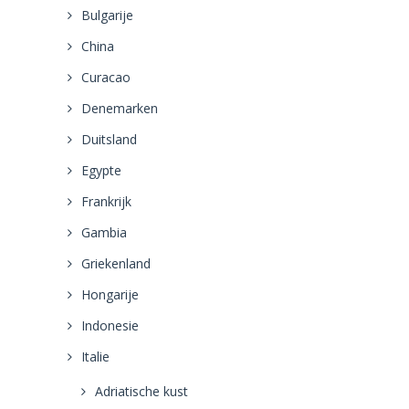
Bulgarije
China
Curacao
Denemarken
Duitsland
Egypte
Frankrijk
Gambia
Griekenland
Hongarije
Indonesie
Italie
Adriatische kust