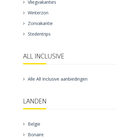
Vliegvakanties
Winterzon
Zonvakantie
Stedentrips
ALL INCLUSIVE
Alle All Inclusive aanbiedingen
LANDEN
Belgie
Bonaire