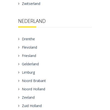
Zwitserland
NEDERLAND
Drenthe
Flevoland
Friesland
Gelderland
Limburg
Noord Brabant
Noord Holland
Zeeland
Zuid Holland