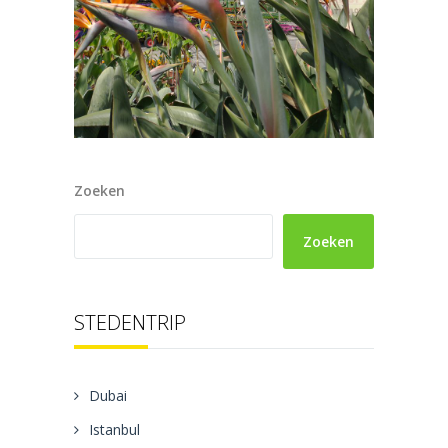
Zoeken
Zoeken
STEDENTRIP
Dubai
Istanbul