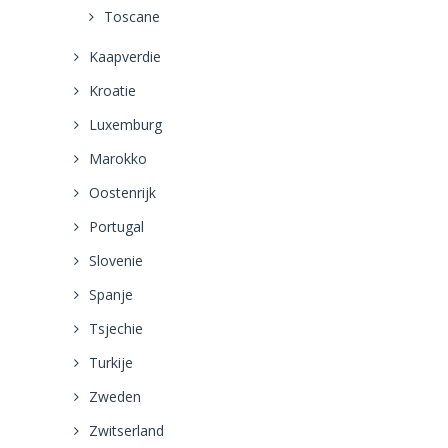
Toscane
Kaapverdie
Kroatie
Luxemburg
Marokko
Oostenrijk
Portugal
Slovenie
Spanje
Tsjechie
Turkije
Zweden
Zwitserland