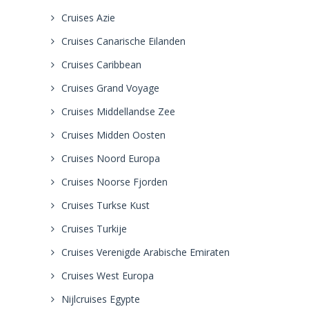
Cruises Azie
Cruises Canarische Eilanden
Cruises Caribbean
Cruises Grand Voyage
Cruises Middellandse Zee
Cruises Midden Oosten
Cruises Noord Europa
Cruises Noorse Fjorden
Cruises Turkse Kust
Cruises Turkije
Cruises Verenigde Arabische Emiraten
Cruises West Europa
Nijlcruises Egypte