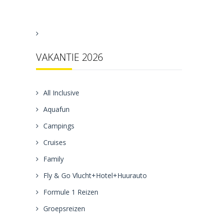
VAKANTIE 2026
All Inclusive
Aquafun
Campings
Cruises
Family
Fly & Go Vlucht+Hotel+Huurauto
Formule 1 Reizen
Groepsreizen