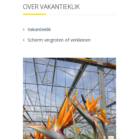
OVER VAKANTIEKLIK
Vakantieklik
Scherm vergroten of verkleinen