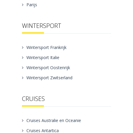
Parijs
WINTERSPORT
Wintersport Frankrijk
Wintersport Italie
Wintersport Oostenrijk
Wintersport Zwitserland
CRUISES
Cruises Australie en Oceanie
Cruises Antartica