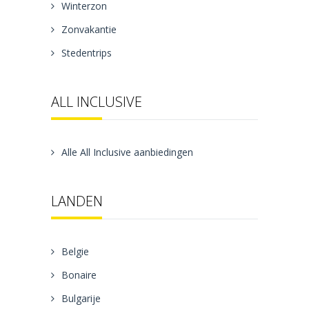
Winterzon
Zonvakantie
Stedentrips
ALL INCLUSIVE
Alle All Inclusive aanbiedingen
LANDEN
Belgie
Bonaire
Bulgarije