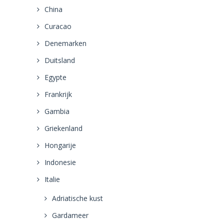
China
Curacao
Denemarken
Duitsland
Egypte
Frankrijk
Gambia
Griekenland
Hongarije
Indonesie
Italie
Adriatische kust
Gardameer