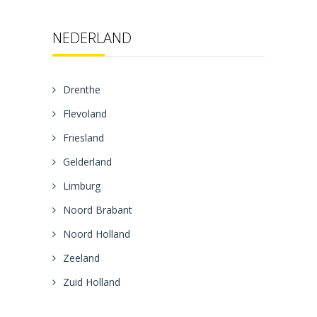
NEDERLAND
Drenthe
Flevoland
Friesland
Gelderland
Limburg
Noord Brabant
Noord Holland
Zeeland
Zuid Holland