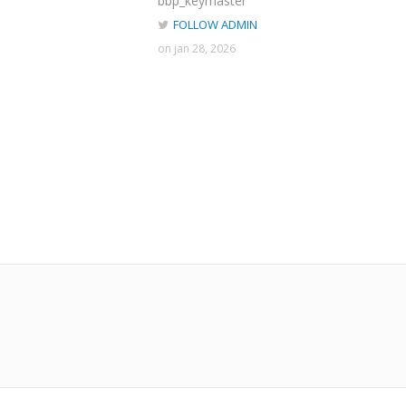
bbp_keymaster
FOLLOW ADMIN
on jan 28, 2026