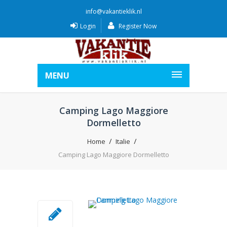
info@vakantieklik.nl
Login
Register Now
MENU
Camping Lago Maggiore
Dormelletto
Home
Italie
Camping Lago Maggiore Dormelletto