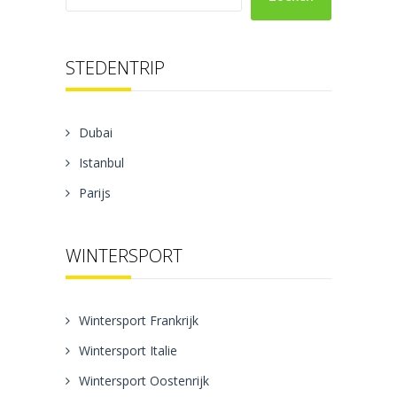
STEDENTRIP
Dubai
Istanbul
Parijs
WINTERSPORT
Wintersport Frankrijk
Wintersport Italie
Wintersport Oostenrijk