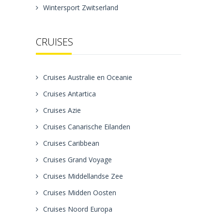
Wintersport Zwitserland
CRUISES
Cruises Australie en Oceanie
Cruises Antartica
Cruises Azie
Cruises Canarische Eilanden
Cruises Caribbean
Cruises Grand Voyage
Cruises Middellandse Zee
Cruises Midden Oosten
Cruises Noord Europa