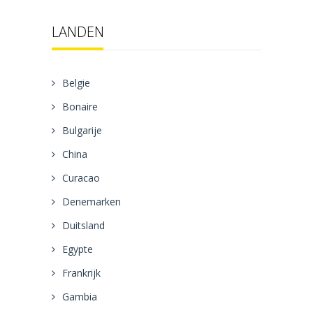
LANDEN
Belgie
Bonaire
Bulgarije
China
Curacao
Denemarken
Duitsland
Egypte
Frankrijk
Gambia