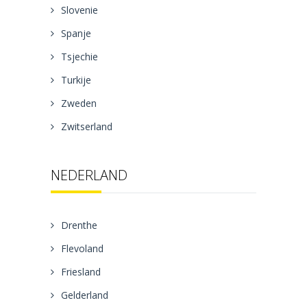
Slovenie
Spanje
Tsjechie
Turkije
Zweden
Zwitserland
NEDERLAND
Drenthe
Flevoland
Friesland
Gelderland