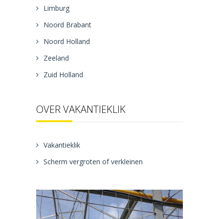
Limburg
Noord Brabant
Noord Holland
Zeeland
Zuid Holland
OVER VAKANTIEKLIK
Vakantieklik
Scherm vergroten of verkleinen