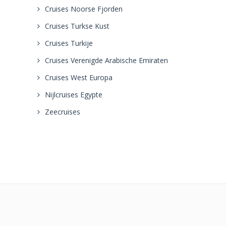
Cruises Noorse Fjorden
Cruises Turkse Kust
Cruises Turkije
Cruises Verenigde Arabische Emiraten
Cruises West Europa
Nijlcruises Egypte
Zeecruises