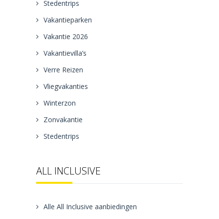
Stedentrips
Vakantieparken
Vakantie 2026
Vakantievilla’s
Verre Reizen
Vliegvakanties
Winterzon
Zonvakantie
Stedentrips
ALL INCLUSIVE
Alle All Inclusive aanbiedingen