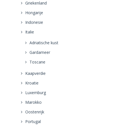
Griekenland
Hongarije
Indonesie
Italie
Adriatische kust
Gardameer
Toscane
Kaapverdie
Kroatie
Luxemburg
Marokko
Oostenrijk
Portugal