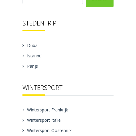
STEDENTRIP
Dubai
Istanbul
Parijs
WINTERSPORT
Wintersport Frankrijk
Wintersport Italie
Wintersport Oostenrijk