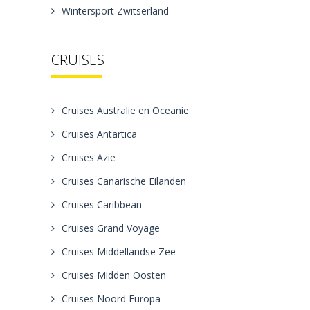
Wintersport Zwitserland
CRUISES
Cruises Australie en Oceanie
Cruises Antartica
Cruises Azie
Cruises Canarische Eilanden
Cruises Caribbean
Cruises Grand Voyage
Cruises Middellandse Zee
Cruises Midden Oosten
Cruises Noord Europa