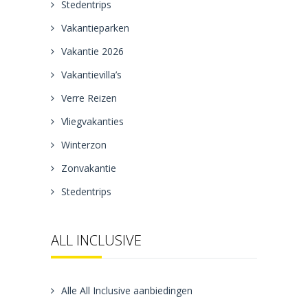
Stedentrips
Vakantieparken
Vakantie 2026
Vakantievilla’s
Verre Reizen
Vliegvakanties
Winterzon
Zonvakantie
Stedentrips
ALL INCLUSIVE
Alle All Inclusive aanbiedingen