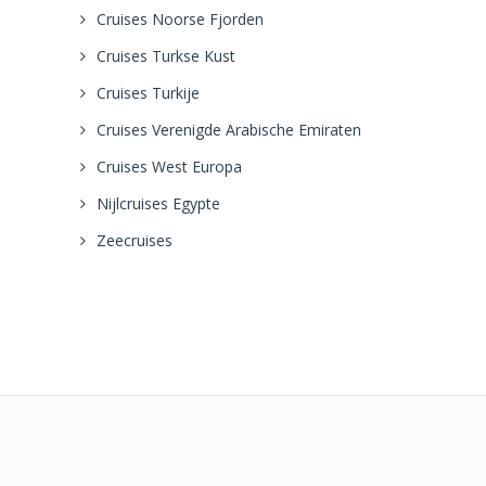
Cruises Noorse Fjorden
Cruises Turkse Kust
Cruises Turkije
Cruises Verenigde Arabische Emiraten
Cruises West Europa
Nijlcruises Egypte
Zeecruises