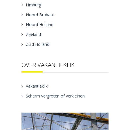
Limburg
Noord Brabant
Noord Holland
Zeeland
Zuid Holland
OVER VAKANTIEKLIK
Vakantieklik
Scherm vergroten of verkleinen