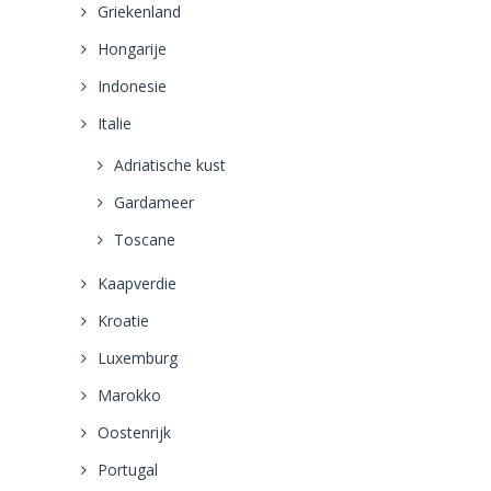
Griekenland
Hongarije
Indonesie
Italie
Adriatische kust
Gardameer
Toscane
Kaapverdie
Kroatie
Luxemburg
Marokko
Oostenrijk
Portugal