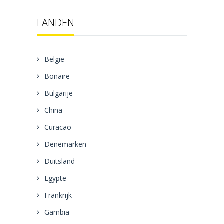
LANDEN
Belgie
Bonaire
Bulgarije
China
Curacao
Denemarken
Duitsland
Egypte
Frankrijk
Gambia