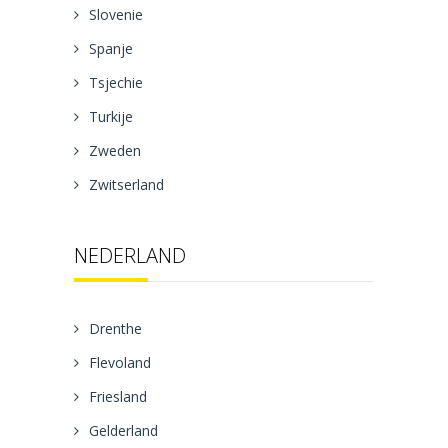
Slovenie
Spanje
Tsjechie
Turkije
Zweden
Zwitserland
NEDERLAND
Drenthe
Flevoland
Friesland
Gelderland