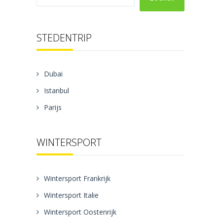
STEDENTRIP
Dubai
Istanbul
Parijs
WINTERSPORT
Wintersport Frankrijk
Wintersport Italie
Wintersport Oostenrijk