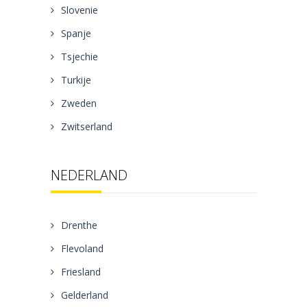
Slovenie
Spanje
Tsjechie
Turkije
Zweden
Zwitserland
NEDERLAND
Drenthe
Flevoland
Friesland
Gelderland