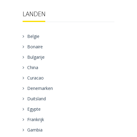
LANDEN
Belgie
Bonaire
Bulgarije
China
Curacao
Denemarken
Duitsland
Egypte
Frankrijk
Gambia