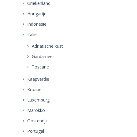
Griekenland
Hongarije
Indonesie
Italie
Adriatische kust
Gardameer
Toscane
Kaapverdie
Kroatie
Luxemburg
Marokko
Oostenrijk
Portugal