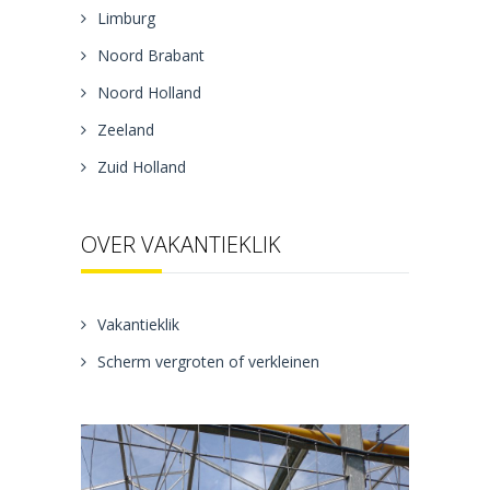
Limburg
Noord Brabant
Noord Holland
Zeeland
Zuid Holland
OVER VAKANTIEKLIK
Vakantieklik
Scherm vergroten of verkleinen