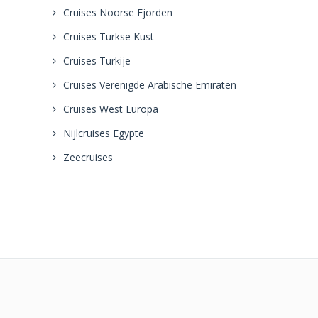
Cruises Noorse Fjorden
Cruises Turkse Kust
Cruises Turkije
Cruises Verenigde Arabische Emiraten
Cruises West Europa
Nijlcruises Egypte
Zeecruises