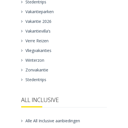
Stedentrips
Vakantieparken
Vakantie 2026
Vakantievilla’s
Verre Reizen
Vliegvakanties
Winterzon
Zonvakantie
Stedentrips
ALL INCLUSIVE
Alle All Inclusive aanbiedingen