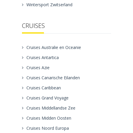
Wintersport Zwitserland
CRUISES
Cruises Australie en Oceanie
Cruises Antartica
Cruises Azie
Cruises Canarische Eilanden
Cruises Caribbean
Cruises Grand Voyage
Cruises Middellandse Zee
Cruises Midden Oosten
Cruises Noord Europa