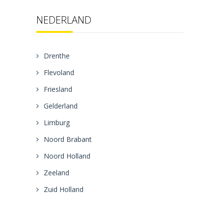
NEDERLAND
Drenthe
Flevoland
Friesland
Gelderland
Limburg
Noord Brabant
Noord Holland
Zeeland
Zuid Holland