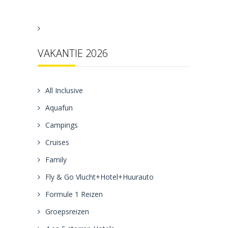
VAKANTIE 2026
All Inclusive
Aquafun
Campings
Cruises
Family
Fly & Go Vlucht+Hotel+Huurauto
Formule 1 Reizen
Groepsreizen