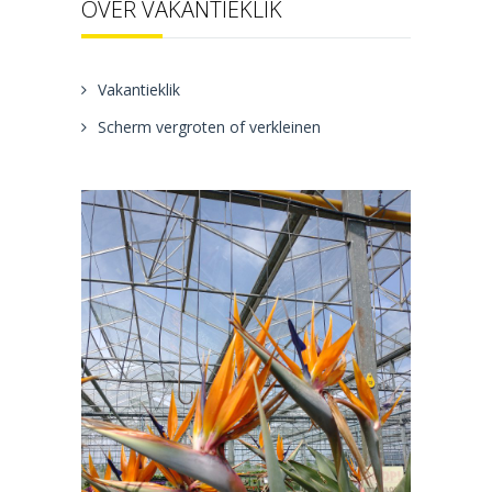
OVER VAKANTIEKLIK
Vakantieklik
Scherm vergroten of verkleinen