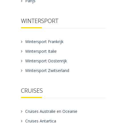
Parijs
WINTERSPORT
Wintersport Frankrijk
Wintersport Italie
Wintersport Oostenrijk
Wintersport Zwitserland
CRUISES
Cruises Australie en Oceanie
Cruises Antartica