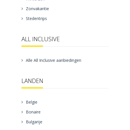
Zonvakantie
Stedentrips
ALL INCLUSIVE
Alle All Inclusive aanbiedingen
LANDEN
Belgie
Bonaire
Bulgarije