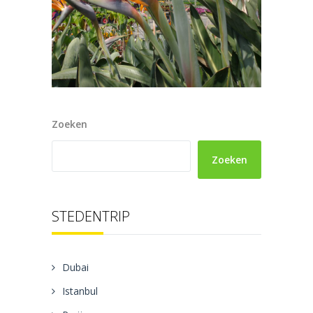
Zoeken
Zoeken
STEDENTRIP
Dubai
Istanbul