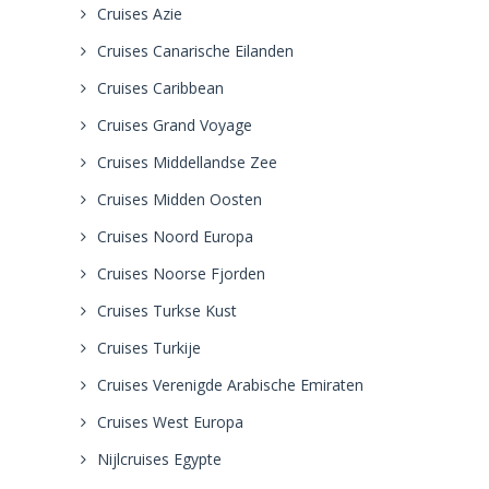
Cruises Azie
Cruises Canarische Eilanden
Cruises Caribbean
Cruises Grand Voyage
Cruises Middellandse Zee
Cruises Midden Oosten
Cruises Noord Europa
Cruises Noorse Fjorden
Cruises Turkse Kust
Cruises Turkije
Cruises Verenigde Arabische Emiraten
Cruises West Europa
Nijlcruises Egypte