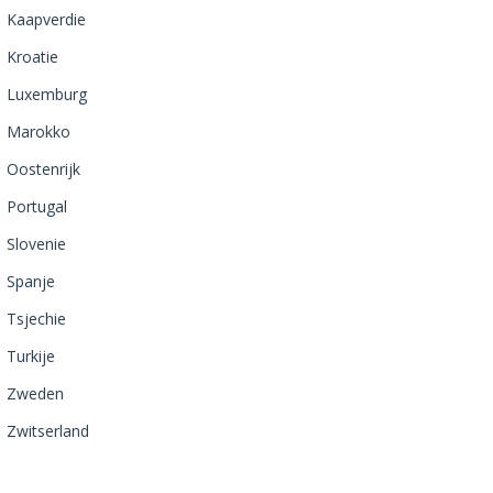
Kaapverdie
Kroatie
Luxemburg
Marokko
Oostenrijk
Portugal
Slovenie
Spanje
Tsjechie
Turkije
Zweden
Zwitserland