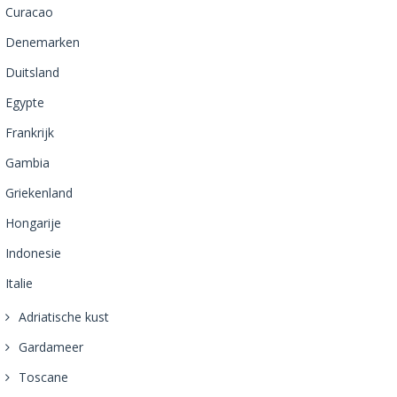
Curacao
Denemarken
Duitsland
Egypte
Frankrijk
Gambia
Griekenland
Hongarije
Indonesie
Italie
Adriatische kust
Gardameer
Toscane