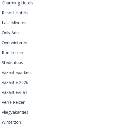
Charming Hotels
Resort Hotels
Last Minutes
Only Adult
Overwinteren
Rondreizen
Stedentrips
Vakantieparken
Vakantie 2026
Vakantievilla’s
Verre Reizen
Vliegvakanties
Winterzon