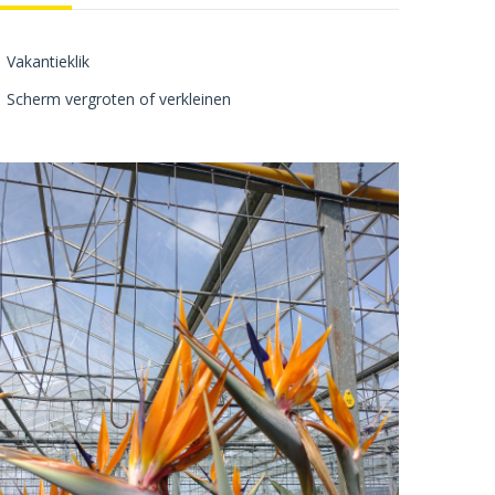
Vakantieklik
Scherm vergroten of verkleinen