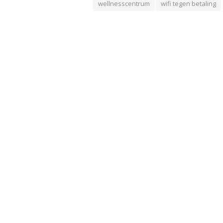
wellnesscentrum
wifi tegen betaling