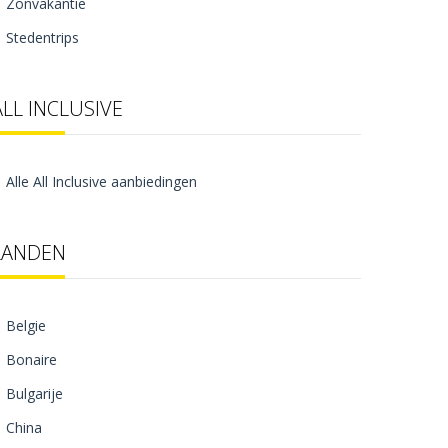
Zonvakantie
Stedentrips
ALL INCLUSIVE
Alle All Inclusive aanbiedingen
LANDEN
Belgie
Bonaire
Bulgarije
China