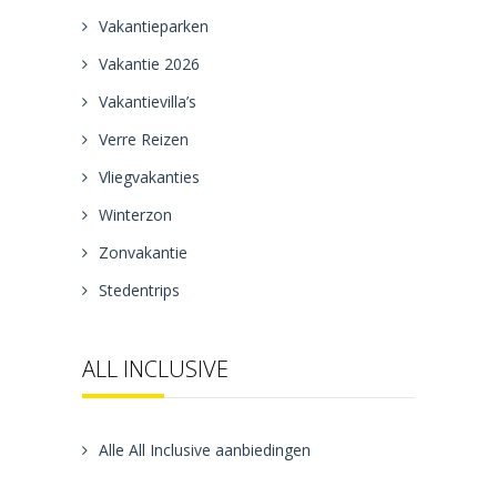
Vakantieparken
Vakantie 2026
Vakantievilla’s
Verre Reizen
Vliegvakanties
Winterzon
Zonvakantie
Stedentrips
ALL INCLUSIVE
Alle All Inclusive aanbiedingen