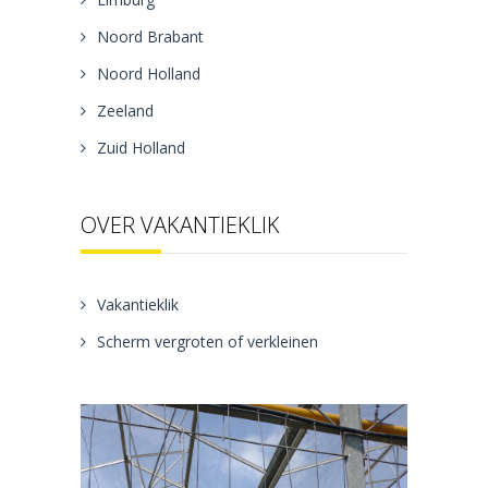
Noord Brabant
Noord Holland
Zeeland
Zuid Holland
OVER VAKANTIEKLIK
Vakantieklik
Scherm vergroten of verkleinen