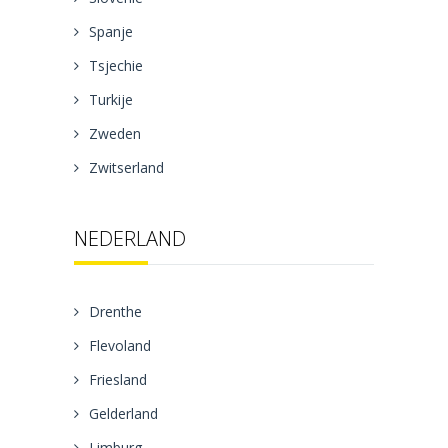
Spanje
Tsjechie
Turkije
Zweden
Zwitserland
NEDERLAND
Drenthe
Flevoland
Friesland
Gelderland
Limburg