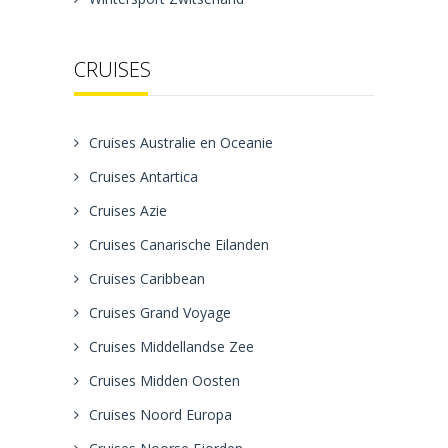
CRUISES
Cruises Australie en Oceanie
Cruises Antartica
Cruises Azie
Cruises Canarische Eilanden
Cruises Caribbean
Cruises Grand Voyage
Cruises Middellandse Zee
Cruises Midden Oosten
Cruises Noord Europa