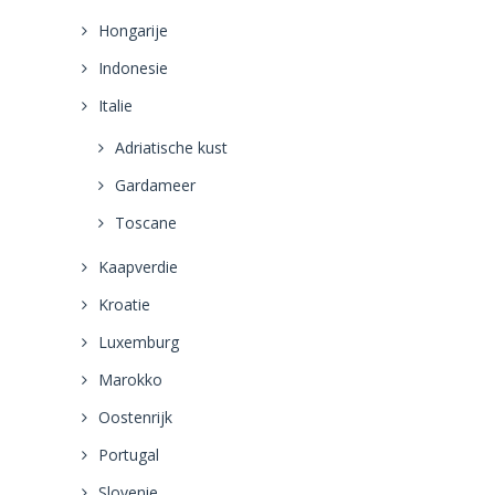
Hongarije
Indonesie
Italie
Adriatische kust
Gardameer
Toscane
Kaapverdie
Kroatie
Luxemburg
Marokko
Oostenrijk
Portugal
Slovenie