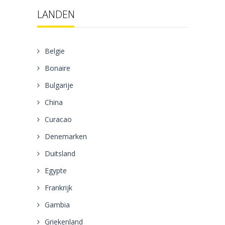
LANDEN
Belgie
Bonaire
Bulgarije
China
Curacao
Denemarken
Duitsland
Egypte
Frankrijk
Gambia
Griekenland