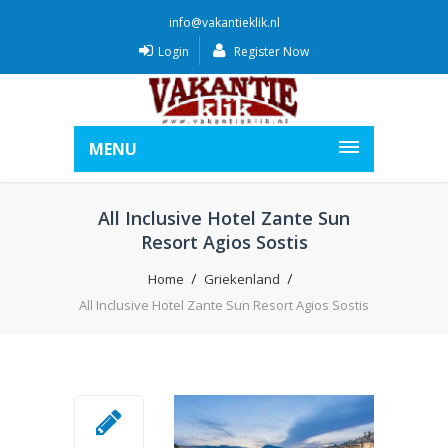
info@vakantieklik.nl
Login
Register Now
MENU
All Inclusive Hotel Zante Sun
Resort Agios Sostis
Home
Griekenland
All Inclusive Hotel Zante Sun Resort Agios Sostis