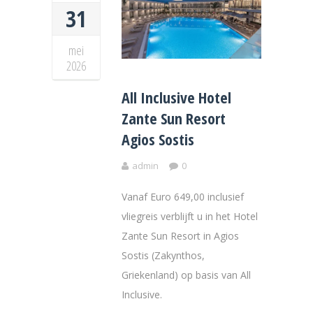
31
mei
2026
All Inclusive Hotel
Zante Sun Resort
Agios Sostis
admin
0
Vanaf Euro 649,00 inclusief
vliegreis verblijft u in het Hotel
Zante Sun Resort in Agios
Sostis (Zakynthos,
Griekenland) op basis van All
Inclusive.