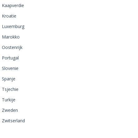
Kaapverdie
Kroatie
Luxemburg
Marokko
Oostenrijk
Portugal
Slovenie
Spanje
Tsjechie
Turkije
Zweden
Zwitserland