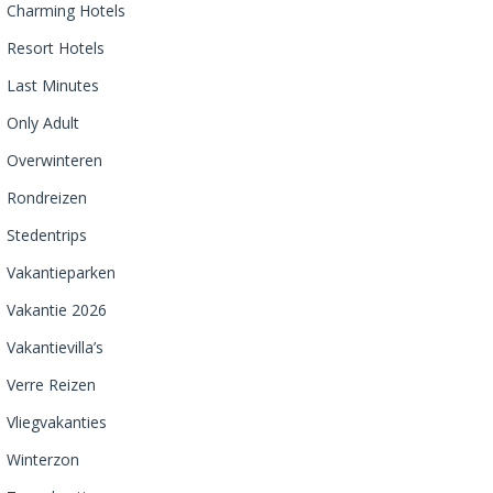
Charming Hotels
Resort Hotels
Last Minutes
Only Adult
Overwinteren
Rondreizen
Stedentrips
Vakantieparken
Vakantie 2026
Vakantievilla’s
Verre Reizen
Vliegvakanties
Winterzon