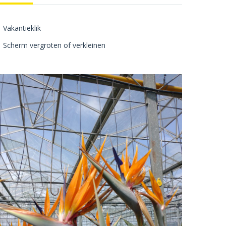
Vakantieklik
Scherm vergroten of verkleinen