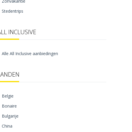
Zonvakantie
Stedentrips
ALL INCLUSIVE
Alle All Inclusive aanbiedingen
LANDEN
Belgie
Bonaire
Bulgarije
China