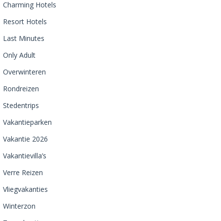
Charming Hotels
Resort Hotels
Last Minutes
Only Adult
Overwinteren
Rondreizen
Stedentrips
Vakantieparken
Vakantie 2026
Vakantievilla’s
Verre Reizen
Vliegvakanties
Winterzon