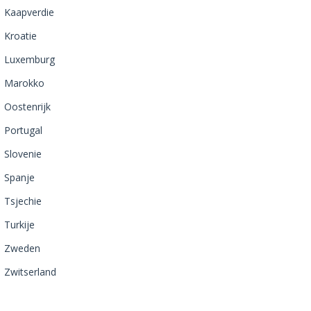
Kaapverdie
Kroatie
Luxemburg
Marokko
Oostenrijk
Portugal
Slovenie
Spanje
Tsjechie
Turkije
Zweden
Zwitserland