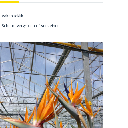
Vakantieklik
Scherm vergroten of verkleinen