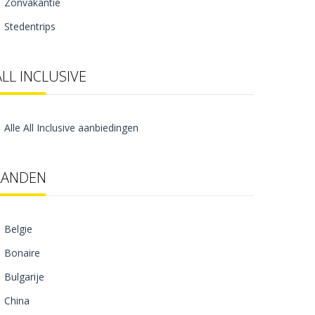
Zonvakantie
Stedentrips
ALL INCLUSIVE
Alle All Inclusive aanbiedingen
LANDEN
Belgie
Bonaire
Bulgarije
China