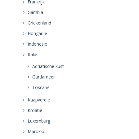
Frankrijk
Gambia
Griekenland
Hongarije
Indonesie
Italie
Adriatische kust
Gardameer
Toscane
Kaapverdie
Kroatie
Luxemburg
Marokko