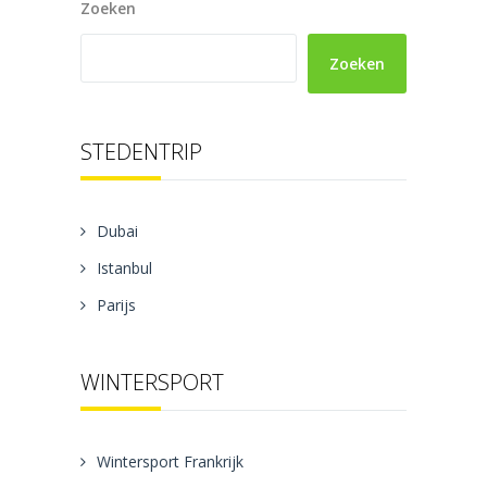
Zoeken
Zoeken
STEDENTRIP
Dubai
Istanbul
Parijs
WINTERSPORT
Wintersport Frankrijk