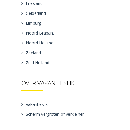
Friesland
Gelderland
Limburg
Noord Brabant
Noord Holland
Zeeland
Zuid Holland
OVER VAKANTIEKLIK
Vakantieklik
Scherm vergroten of verkleinen