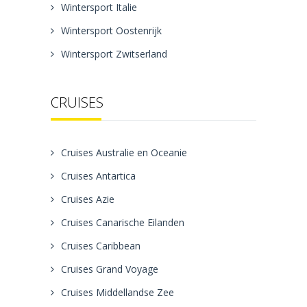
Wintersport Italie
Wintersport Oostenrijk
Wintersport Zwitserland
CRUISES
Cruises Australie en Oceanie
Cruises Antartica
Cruises Azie
Cruises Canarische Eilanden
Cruises Caribbean
Cruises Grand Voyage
Cruises Middellandse Zee