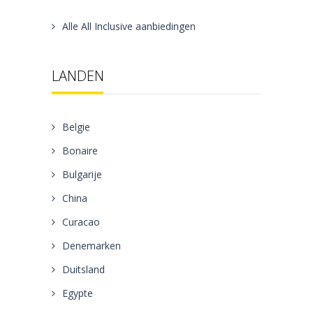
Alle All Inclusive aanbiedingen
LANDEN
Belgie
Bonaire
Bulgarije
China
Curacao
Denemarken
Duitsland
Egypte