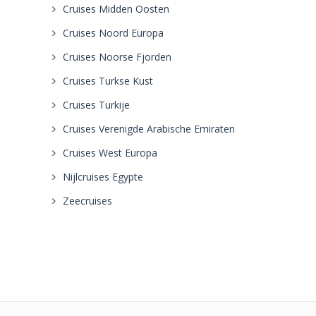
Cruises Midden Oosten
Cruises Noord Europa
Cruises Noorse Fjorden
Cruises Turkse Kust
Cruises Turkije
Cruises Verenigde Arabische Emiraten
Cruises West Europa
Nijlcruises Egypte
Zeecruises