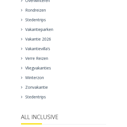
Overwinteren
Rondreizen
Stedentrips
Vakantieparken
Vakantie 2026
Vakantievilla’s
Verre Reizen
Vliegvakanties
Winterzon
Zonvakantie
Stedentrips
ALL INCLUSIVE