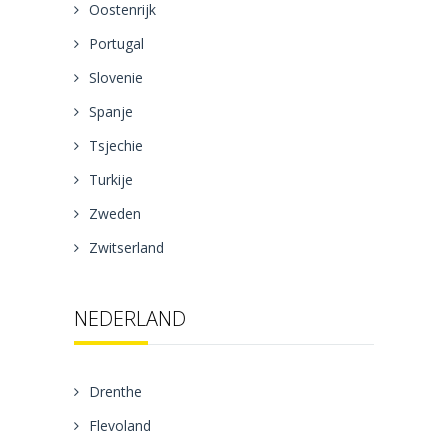
Oostenrijk
Portugal
Slovenie
Spanje
Tsjechie
Turkije
Zweden
Zwitserland
NEDERLAND
Drenthe
Flevoland