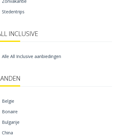
Zonvakantie
Stedentrips
ALL INCLUSIVE
Alle All Inclusive aanbiedingen
LANDEN
Belgie
Bonaire
Bulgarije
China