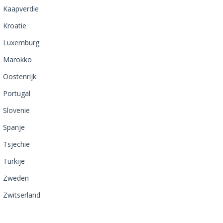
Kaapverdie
Kroatie
Luxemburg
Marokko
Oostenrijk
Portugal
Slovenie
Spanje
Tsjechie
Turkije
Zweden
Zwitserland