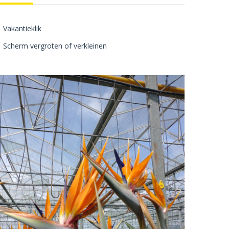
Vakantieklik
Scherm vergroten of verkleinen