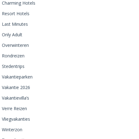
Charming Hotels
Resort Hotels
Last Minutes
Only Adult
Overwinteren
Rondreizen
Stedentrips
Vakantieparken
Vakantie 2026
Vakantievilla’s
Verre Reizen
Vliegvakanties
Winterzon