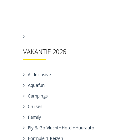
VAKANTIE 2026
All Inclusive
Aquafun
Campings
Cruises
Family
Fly & Go Vlucht+Hotel+Huurauto
Formule 1 Reizen