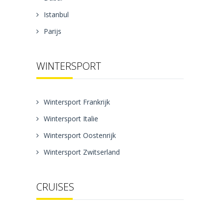
Istanbul
Parijs
WINTERSPORT
Wintersport Frankrijk
Wintersport Italie
Wintersport Oostenrijk
Wintersport Zwitserland
CRUISES