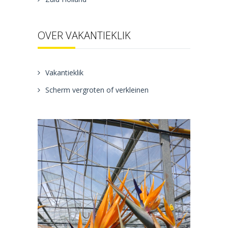
OVER VAKANTIEKLIK
Vakantieklik
Scherm vergroten of verkleinen