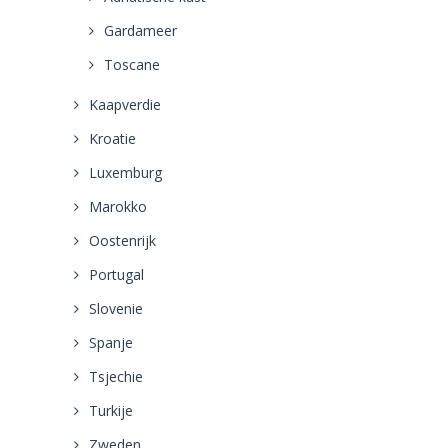
Gardameer
Toscane
Kaapverdie
Kroatie
Luxemburg
Marokko
Oostenrijk
Portugal
Slovenie
Spanje
Tsjechie
Turkije
Zweden