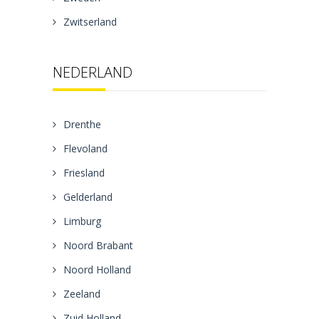
Zwitserland
NEDERLAND
Drenthe
Flevoland
Friesland
Gelderland
Limburg
Noord Brabant
Noord Holland
Zeeland
Zuid Holland