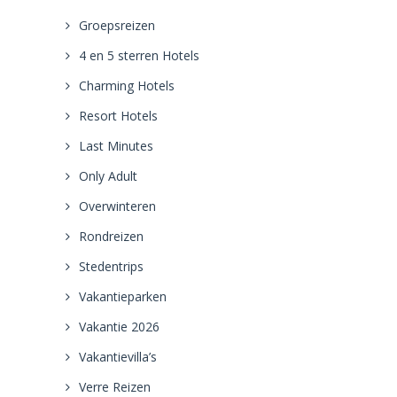
Groepsreizen
4 en 5 sterren Hotels
Charming Hotels
Resort Hotels
Last Minutes
Only Adult
Overwinteren
Rondreizen
Stedentrips
Vakantieparken
Vakantie 2026
Vakantievilla’s
Verre Reizen