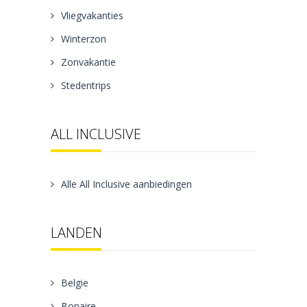
Vliegvakanties
Winterzon
Zonvakantie
Stedentrips
ALL INCLUSIVE
Alle All Inclusive aanbiedingen
LANDEN
Belgie
Bonaire