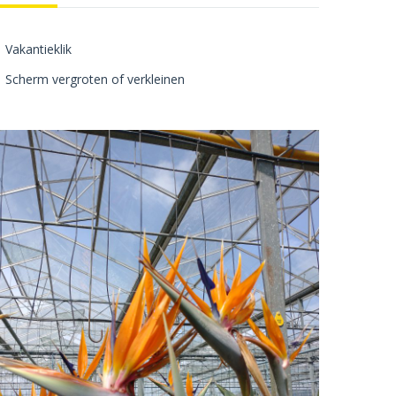
Vakantieklik
Scherm vergroten of verkleinen