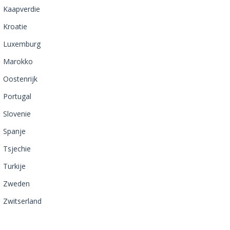
Kaapverdie
Kroatie
Luxemburg
Marokko
Oostenrijk
Portugal
Slovenie
Spanje
Tsjechie
Turkije
Zweden
Zwitserland