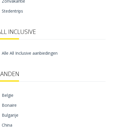
Zonvakantie
Stedentrips
ALL INCLUSIVE
Alle All Inclusive aanbiedingen
LANDEN
Belgie
Bonaire
Bulgarije
China