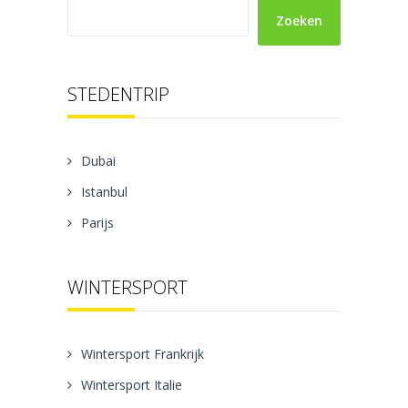
Zoeken
STEDENTRIP
Dubai
Istanbul
Parijs
WINTERSPORT
Wintersport Frankrijk
Wintersport Italie