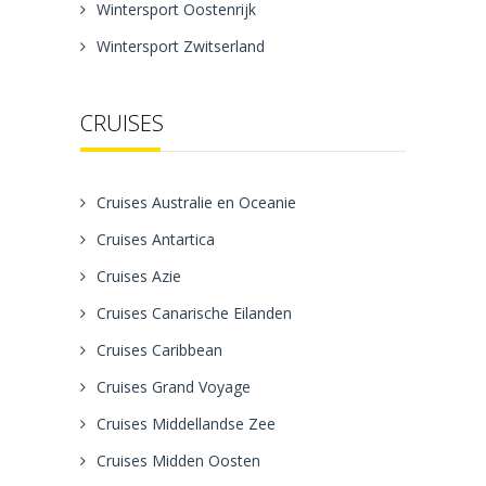
Wintersport Oostenrijk
Wintersport Zwitserland
CRUISES
Cruises Australie en Oceanie
Cruises Antartica
Cruises Azie
Cruises Canarische Eilanden
Cruises Caribbean
Cruises Grand Voyage
Cruises Middellandse Zee
Cruises Midden Oosten