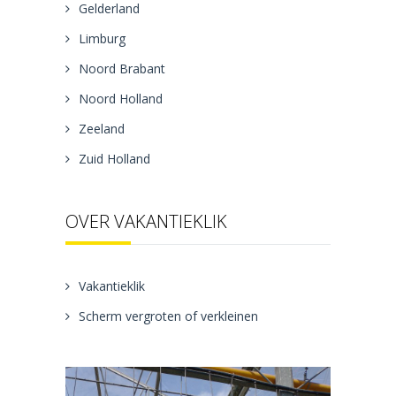
Gelderland
Limburg
Noord Brabant
Noord Holland
Zeeland
Zuid Holland
OVER VAKANTIEKLIK
Vakantieklik
Scherm vergroten of verkleinen