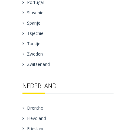
Portugal
Slovenie
Spanje
Tsjechie
Turkije
Zweden
Zwitserland
NEDERLAND
Drenthe
Flevoland
Friesland