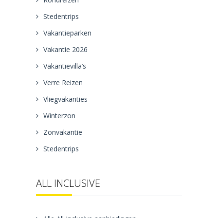
Stedentrips
Vakantieparken
Vakantie 2026
Vakantievilla’s
Verre Reizen
Vliegvakanties
Winterzon
Zonvakantie
Stedentrips
ALL INCLUSIVE