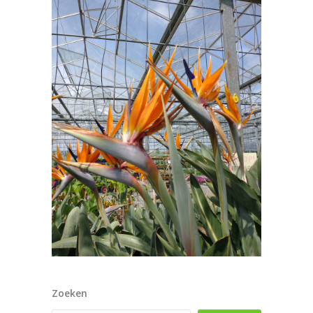
Zoeken