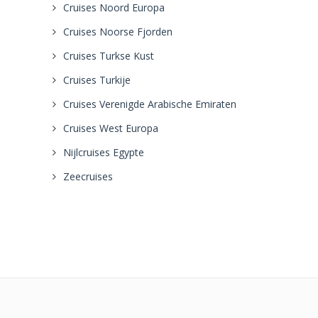
Cruises Noord Europa
Cruises Noorse Fjorden
Cruises Turkse Kust
Cruises Turkije
Cruises Verenigde Arabische Emiraten
Cruises West Europa
Nijlcruises Egypte
Zeecruises