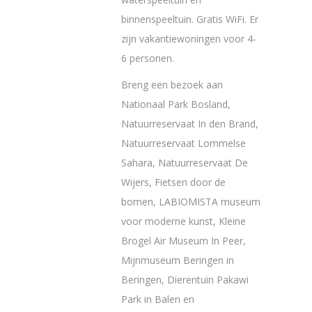
binnenspeeltuin. Gratis WiFi. Er
zijn vakantiewoningen voor 4-
6 personen.
Breng een bezoek aan
Nationaal Park Bosland,
Natuurreservaat In den Brand,
Natuurreservaat Lommelse
Sahara, Natuurreservaat De
Wijers, Fietsen door de
bomen, LABIOMISTA museum
voor moderne kunst, Kleine
Brogel Air Museum In Peer,
Mijnmuseum Beringen in
Beringen, Dierentuin Pakawi
Park in Balen en