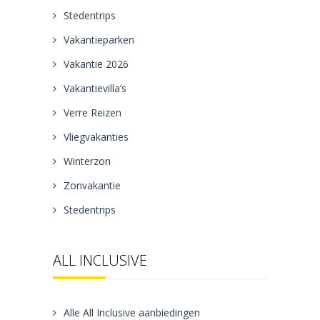
Stedentrips
Vakantieparken
Vakantie 2026
Vakantievilla’s
Verre Reizen
Vliegvakanties
Winterzon
Zonvakantie
Stedentrips
ALL INCLUSIVE
Alle All Inclusive aanbiedingen