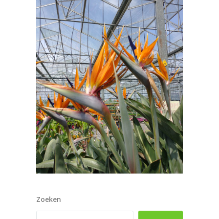
Zoeken