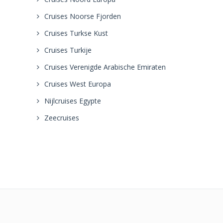
Cruises Noorse Fjorden
Cruises Turkse Kust
Cruises Turkije
Cruises Verenigde Arabische Emiraten
Cruises West Europa
Nijlcruises Egypte
Zeecruises