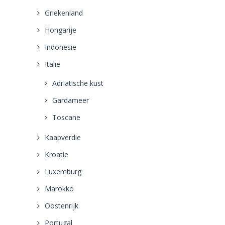
Griekenland
Hongarije
Indonesie
Italie
Adriatische kust
Gardameer
Toscane
Kaapverdie
Kroatie
Luxemburg
Marokko
Oostenrijk
Portugal