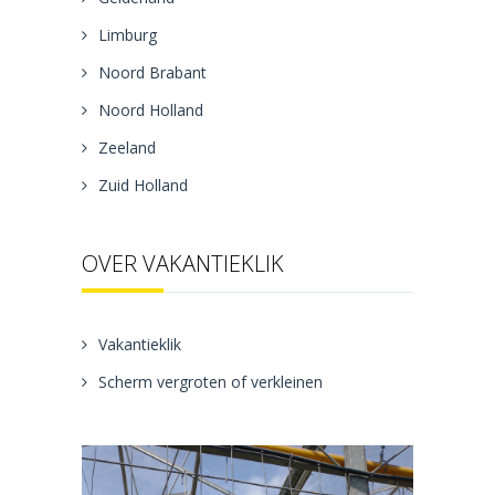
Limburg
Noord Brabant
Noord Holland
Zeeland
Zuid Holland
OVER VAKANTIEKLIK
Vakantieklik
Scherm vergroten of verkleinen