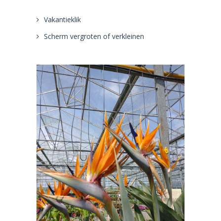
Vakantieklik
Scherm vergroten of verkleinen