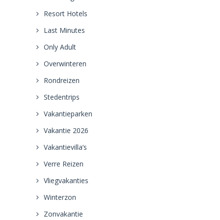
Resort Hotels
Last Minutes
Only Adult
Overwinteren
Rondreizen
Stedentrips
Vakantieparken
Vakantie 2026
Vakantievilla’s
Verre Reizen
Vliegvakanties
Winterzon
Zonvakantie