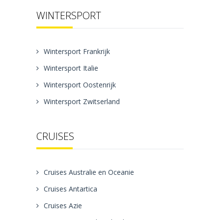
WINTERSPORT
Wintersport Frankrijk
Wintersport Italie
Wintersport Oostenrijk
Wintersport Zwitserland
CRUISES
Cruises Australie en Oceanie
Cruises Antartica
Cruises Azie