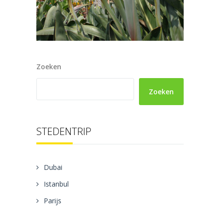
Zoeken
Zoeken
STEDENTRIP
Dubai
Istanbul
Parijs