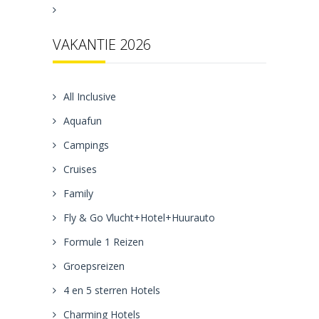
VAKANTIE 2026
All Inclusive
Aquafun
Campings
Cruises
Family
Fly & Go Vlucht+Hotel+Huurauto
Formule 1 Reizen
Groepsreizen
4 en 5 sterren Hotels
Charming Hotels