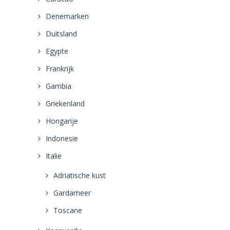
Denemarken
Duitsland
Egypte
Frankrijk
Gambia
Griekenland
Hongarije
Indonesie
Italie
Adriatische kust
Gardameer
Toscane