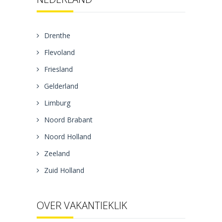
Drenthe
Flevoland
Friesland
Gelderland
Limburg
Noord Brabant
Noord Holland
Zeeland
Zuid Holland
OVER VAKANTIEKLIK