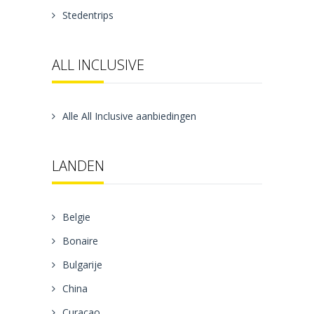
Stedentrips
ALL INCLUSIVE
Alle All Inclusive aanbiedingen
LANDEN
Belgie
Bonaire
Bulgarije
China
Curacao