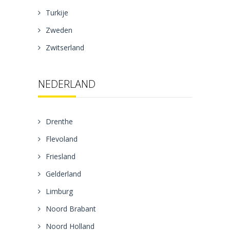
Turkije
Zweden
Zwitserland
NEDERLAND
Drenthe
Flevoland
Friesland
Gelderland
Limburg
Noord Brabant
Noord Holland