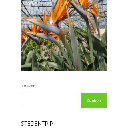
Zoeken
Zoeken
STEDENTRIP