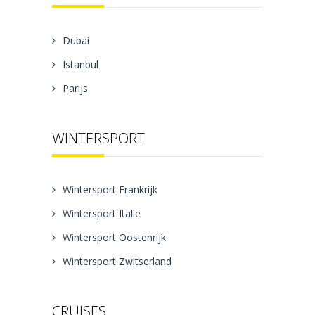
Dubai
Istanbul
Parijs
WINTERSPORT
Wintersport Frankrijk
Wintersport Italie
Wintersport Oostenrijk
Wintersport Zwitserland
CRUISES