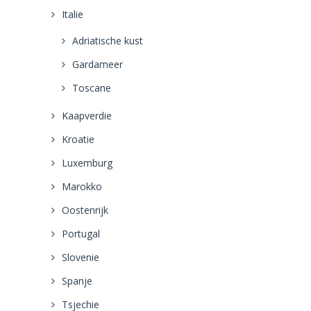
Italie
Adriatische kust
Gardameer
Toscane
Kaapverdie
Kroatie
Luxemburg
Marokko
Oostenrijk
Portugal
Slovenie
Spanje
Tsjechie