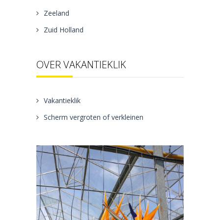
Zeeland
Zuid Holland
OVER VAKANTIEKLIK
Vakantieklik
Scherm vergroten of verkleinen