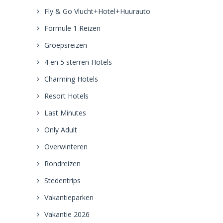
Fly & Go Vlucht+Hotel+Huurauto
Formule 1 Reizen
Groepsreizen
4 en 5 sterren Hotels
Charming Hotels
Resort Hotels
Last Minutes
Only Adult
Overwinteren
Rondreizen
Stedentrips
Vakantieparken
Vakantie 2026