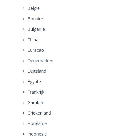
Belgie
Bonaire
Bulgarije
China
Curacao
Denemarken
Duitsland
Egypte
Frankrijk
Gambia
Griekenland
Hongarije
Indonesie