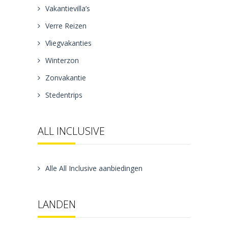
Vakantievilla’s
Verre Reizen
Vliegvakanties
Winterzon
Zonvakantie
Stedentrips
ALL INCLUSIVE
Alle All Inclusive aanbiedingen
LANDEN