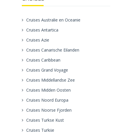
Cruises Australie en Oceanie
Cruises Antartica
Cruises Azie
Cruises Canarische Eilanden
Cruises Caribbean
Cruises Grand Voyage
Cruises Middellandse Zee
Cruises Midden Oosten
Cruises Noord Europa
Cruises Noorse Fjorden
Cruises Turkse Kust
Cruises Turkije