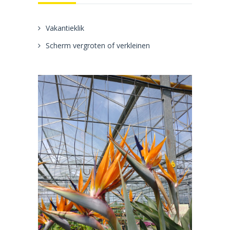
Vakantieklik
Scherm vergroten of verkleinen