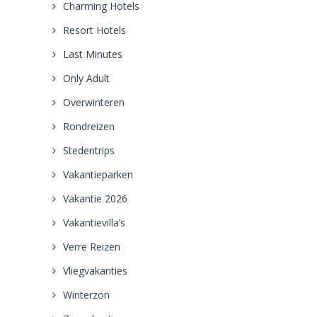
Charming Hotels
Resort Hotels
Last Minutes
Only Adult
Overwinteren
Rondreizen
Stedentrips
Vakantieparken
Vakantie 2026
Vakantievilla’s
Verre Reizen
Vliegvakanties
Winterzon