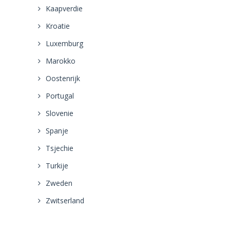
Kaapverdie
Kroatie
Luxemburg
Marokko
Oostenrijk
Portugal
Slovenie
Spanje
Tsjechie
Turkije
Zweden
Zwitserland