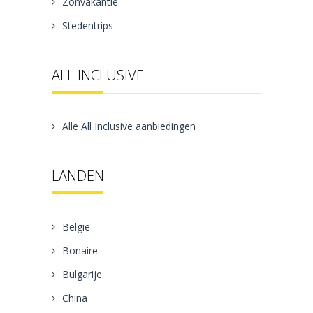
Zonvakantie
Stedentrips
ALL INCLUSIVE
Alle All Inclusive aanbiedingen
LANDEN
Belgie
Bonaire
Bulgarije
China