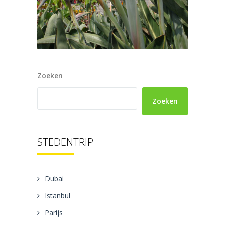
Zoeken
Zoeken
STEDENTRIP
Dubai
Istanbul
Parijs