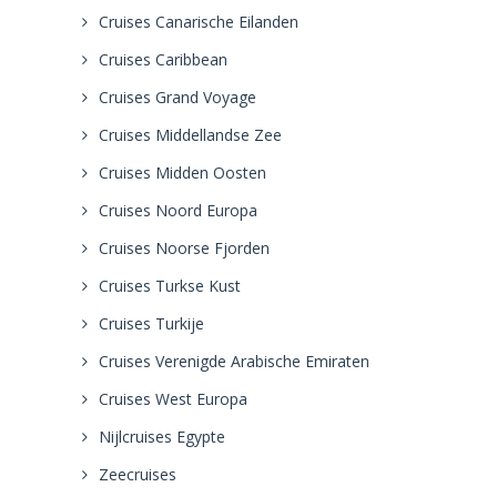
Cruises Canarische Eilanden
Cruises Caribbean
Cruises Grand Voyage
Cruises Middellandse Zee
Cruises Midden Oosten
Cruises Noord Europa
Cruises Noorse Fjorden
Cruises Turkse Kust
Cruises Turkije
Cruises Verenigde Arabische Emiraten
Cruises West Europa
Nijlcruises Egypte
Zeecruises