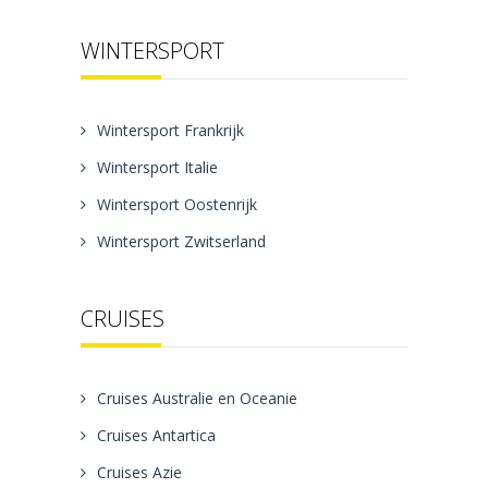
WINTERSPORT
Wintersport Frankrijk
Wintersport Italie
Wintersport Oostenrijk
Wintersport Zwitserland
CRUISES
Cruises Australie en Oceanie
Cruises Antartica
Cruises Azie