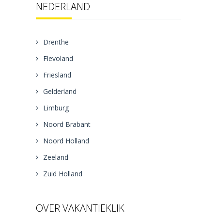
NEDERLAND
Drenthe
Flevoland
Friesland
Gelderland
Limburg
Noord Brabant
Noord Holland
Zeeland
Zuid Holland
OVER VAKANTIEKLIK