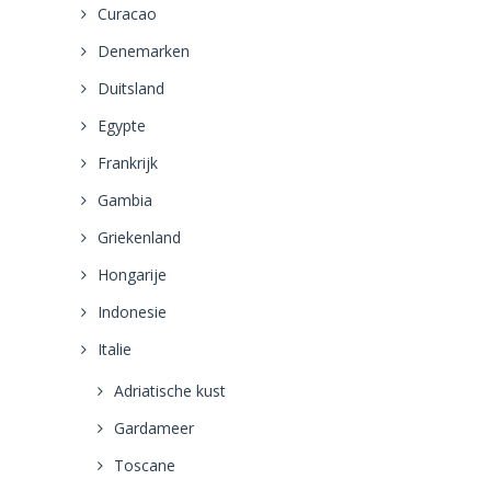
Curacao
Denemarken
Duitsland
Egypte
Frankrijk
Gambia
Griekenland
Hongarije
Indonesie
Italie
Adriatische kust
Gardameer
Toscane