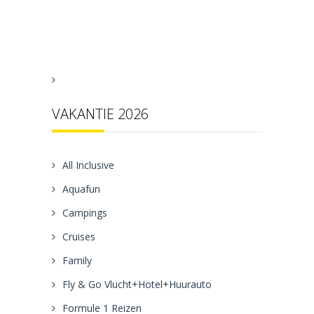
VAKANTIE 2026
All Inclusive
Aquafun
Campings
Cruises
Family
Fly & Go Vlucht+Hotel+Huurauto
Formule 1 Reizen