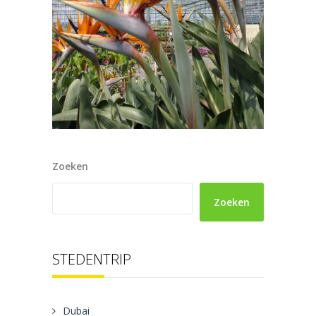
Zoeken
Zoeken
STEDENTRIP
Dubai