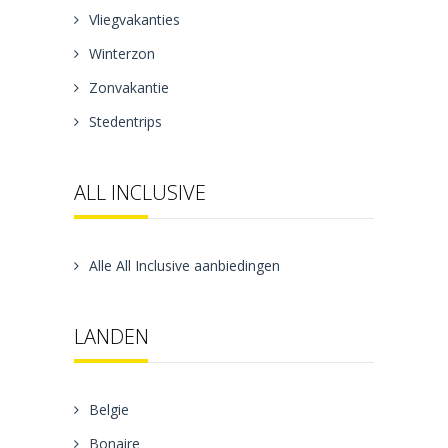
Vliegvakanties
Winterzon
Zonvakantie
Stedentrips
ALL INCLUSIVE
Alle All Inclusive aanbiedingen
LANDEN
Belgie
Bonaire