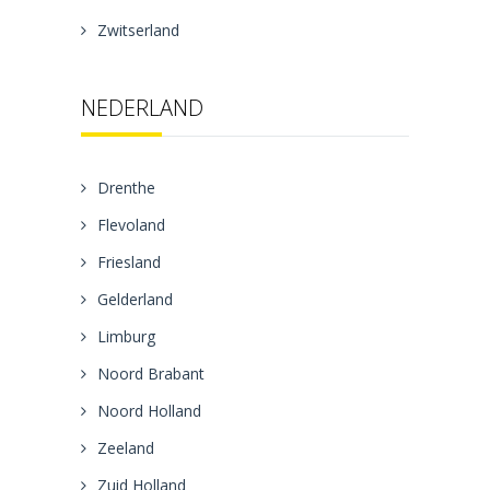
Zwitserland
NEDERLAND
Drenthe
Flevoland
Friesland
Gelderland
Limburg
Noord Brabant
Noord Holland
Zeeland
Zuid Holland