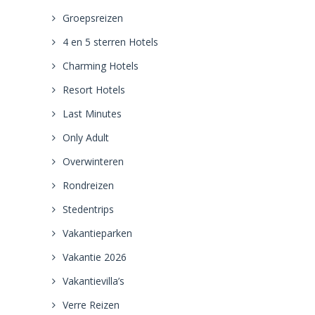
Groepsreizen
4 en 5 sterren Hotels
Charming Hotels
Resort Hotels
Last Minutes
Only Adult
Overwinteren
Rondreizen
Stedentrips
Vakantieparken
Vakantie 2026
Vakantievilla’s
Verre Reizen