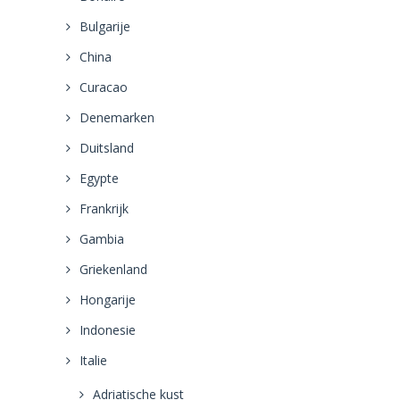
Bulgarije
China
Curacao
Denemarken
Duitsland
Egypte
Frankrijk
Gambia
Griekenland
Hongarije
Indonesie
Italie
Adriatische kust