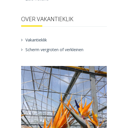
OVER VAKANTIEKLIK
Vakantieklik
Scherm vergroten of verkleinen