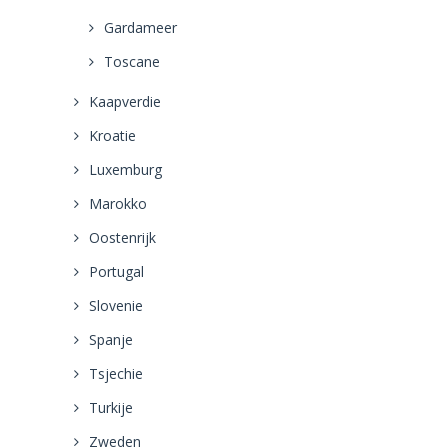
Gardameer
Toscane
Kaapverdie
Kroatie
Luxemburg
Marokko
Oostenrijk
Portugal
Slovenie
Spanje
Tsjechie
Turkije
Zweden