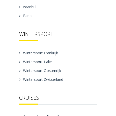
Istanbul
Parijs
WINTERSPORT
Wintersport Frankrijk
Wintersport Italie
Wintersport Oostenrijk
Wintersport Zwitserland
CRUISES