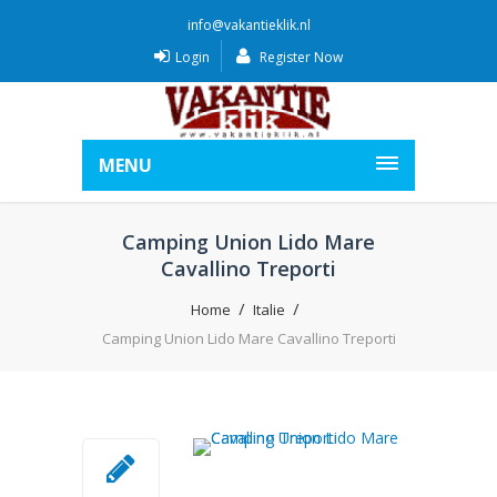
info@vakantieklik.nl
Login
Register Now
MENU
Camping Union Lido Mare
Cavallino Treporti
Home
Italie
Camping Union Lido Mare Cavallino Treporti