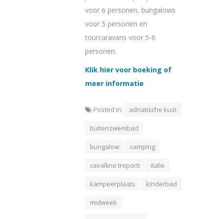
voor 6 personen, bungalows
voor 5 personen en
tourcaravans voor 5-6
personen.
Klik hier voor boeking of
meer informatie
Posted In:
adriatische kust
buitenzwembad
bungalow
camping
cavallino treporti
italie
kampeerplaats
kinderbad
midweek