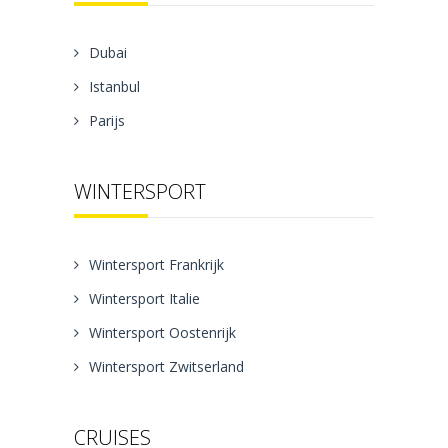
Dubai
Istanbul
Parijs
WINTERSPORT
Wintersport Frankrijk
Wintersport Italie
Wintersport Oostenrijk
Wintersport Zwitserland
CRUISES