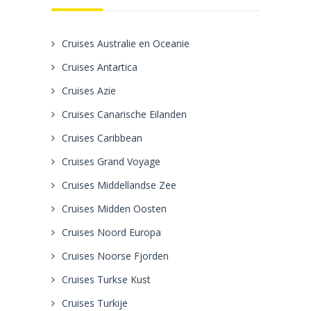
Cruises Australie en Oceanie
Cruises Antartica
Cruises Azie
Cruises Canarische Eilanden
Cruises Caribbean
Cruises Grand Voyage
Cruises Middellandse Zee
Cruises Midden Oosten
Cruises Noord Europa
Cruises Noorse Fjorden
Cruises Turkse Kust
Cruises Turkije