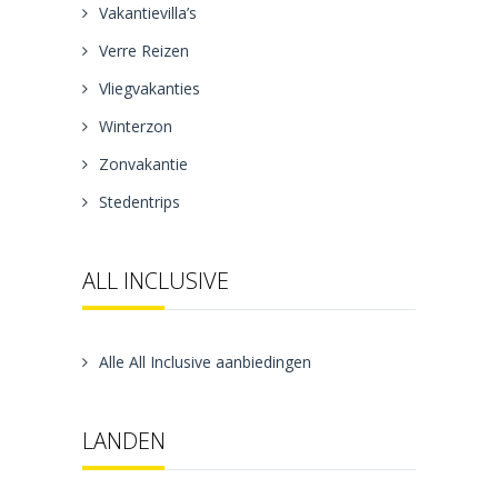
Vakantievilla’s
Verre Reizen
Vliegvakanties
Winterzon
Zonvakantie
Stedentrips
ALL INCLUSIVE
Alle All Inclusive aanbiedingen
LANDEN