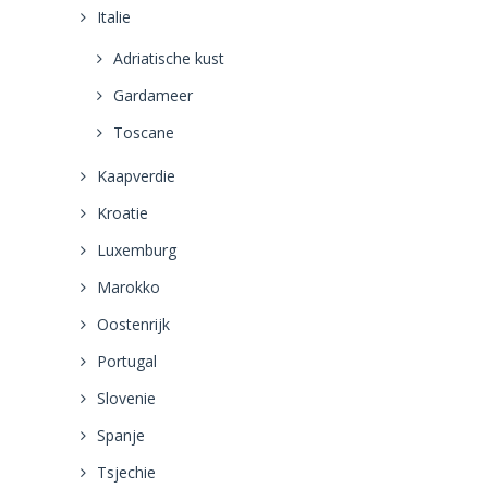
Italie
Adriatische kust
Gardameer
Toscane
Kaapverdie
Kroatie
Luxemburg
Marokko
Oostenrijk
Portugal
Slovenie
Spanje
Tsjechie