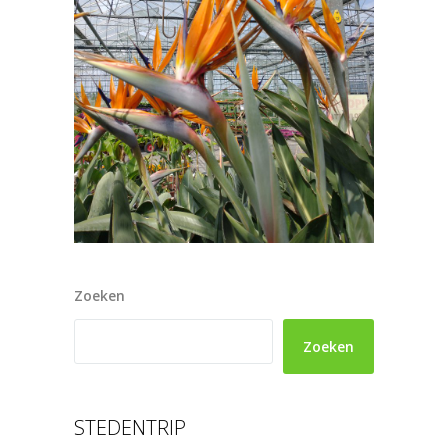
Zoeken
Zoeken
STEDENTRIP