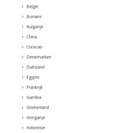
Belgie
Bonaire
Bulgarije
China
Curacao
Denemarken
Duitsland
Egypte
Frankrijk
Gambia
Griekenland
Hongarije
Indonesie