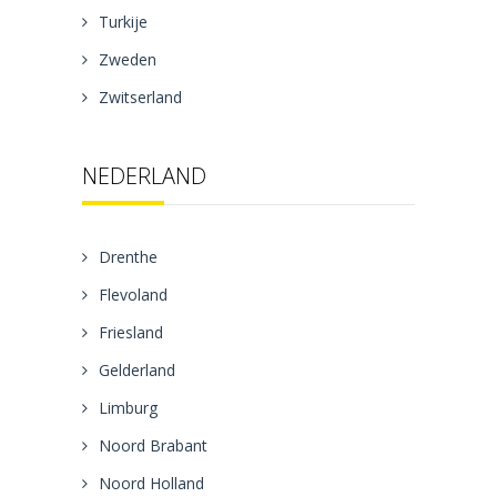
Turkije
Zweden
Zwitserland
NEDERLAND
Drenthe
Flevoland
Friesland
Gelderland
Limburg
Noord Brabant
Noord Holland