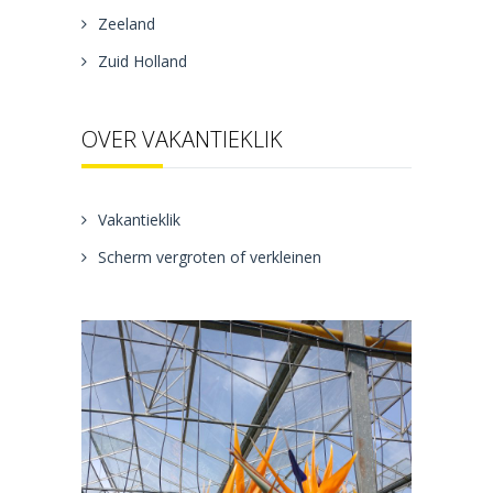
Zeeland
Zuid Holland
OVER VAKANTIEKLIK
Vakantieklik
Scherm vergroten of verkleinen